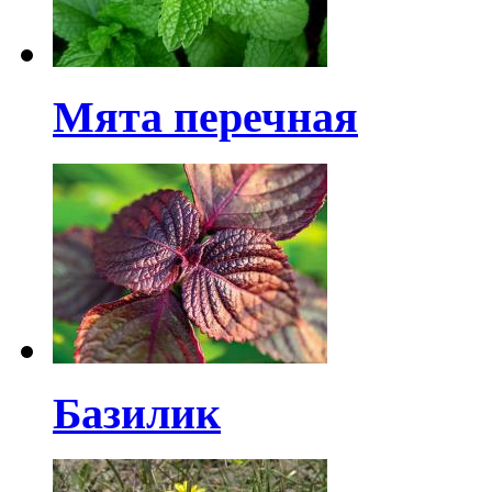
Мята перечная
Базилик