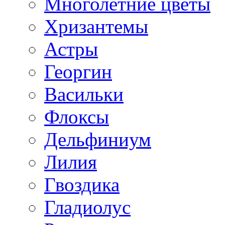
Многолетние цветы
Хризантемы
Астры
Георгин
Васильки
Флоксы
Дельфиниум
Лилия
Гвоздика
Гладиолус