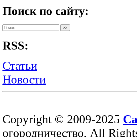
Поиск по сайту:
RSS:
Статьи
Новости
Copyright © 2009-2025
Са
огородничество, All Right