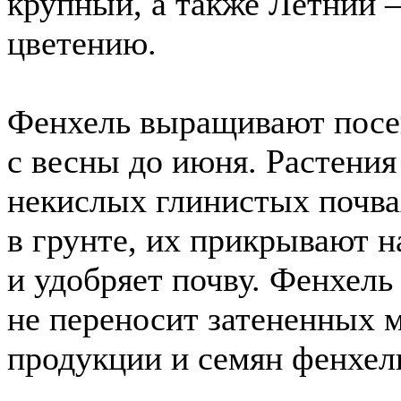
крупный, а также Летний 
цветению.
Фенхель выращивают посе
с весны до июня. Растени
некислых глинистых почва
в грунте, их прикрывают н
и удобряет почву. Фенхель
не переносит затененных м
продукции и семян фенхел