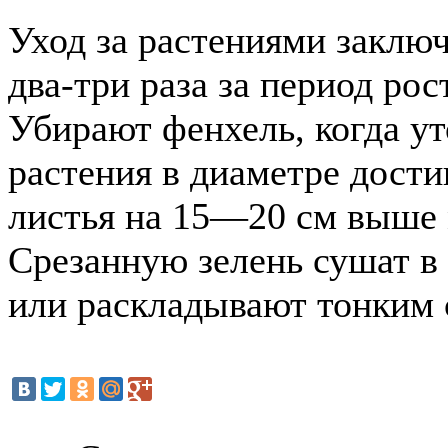
Уход за растениями заклю
два-три раза за период рос
Убирают фенхель, когда у
растения в диаметре дости
листья на 15—20 см выше 
Срезанную зелень сушат в 
или раскладывают тонким 