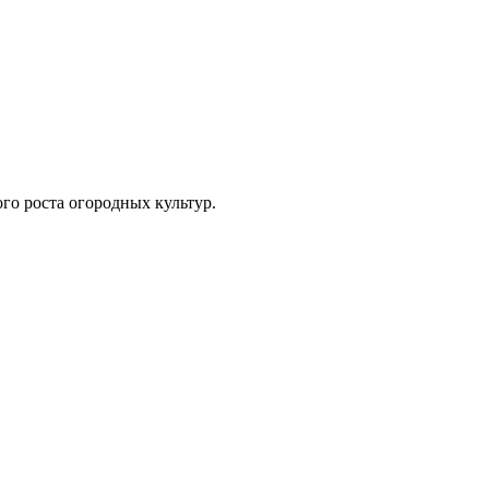
о роста огородных культур.