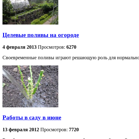
Целевые поливы на огороде
4 февраля 2013
Просмотров:
6270
Своевременные поливы играют решающую роль для нормальног
Работы в саду в июне
13 февраля 2012
Просмотров:
7720