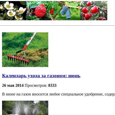
Календарь ухода за газоном: июнь
26 мая 2014
Просмотров:
8333
В июне на газон вносится любое специальное удобрение, содер