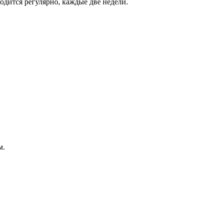
одится регулярно, каждые две недели.
м.