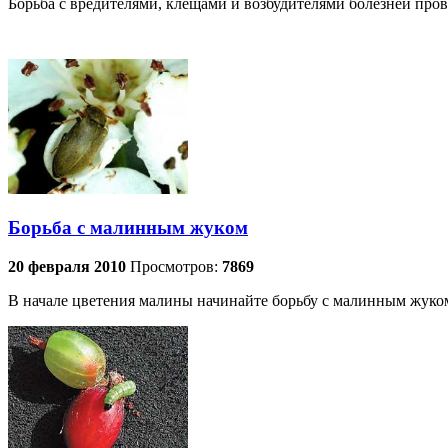
Борьба с вредителями, клещами и возбудителями болезней пров
Борьба с малинным жуком
20 февраля 2010
Просмотров:
7869
В начале цветения малины начинайте борьбу с малинным жуко