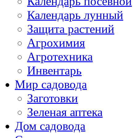
Календарь посевной
Календарь лунный
Защита растений
Агрохимия
Агротехника
Инвентарь
Мир садовода
Заготовки
Зеленая аптека
Дом садовода