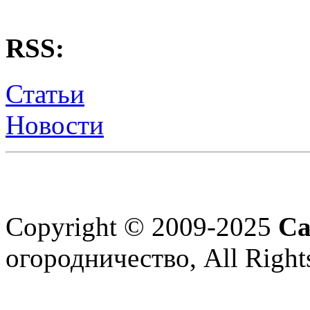
RSS:
Статьи
Новости
Copyright © 2009-2025
Са
огородничество, All Right