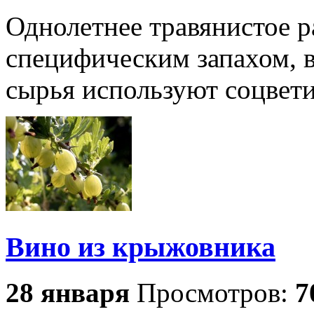
Однолетнее травянистое р
специфическим запахом, в
сырья используют соцвет
Вино из крыжовника
28 января
Просмотров:
7