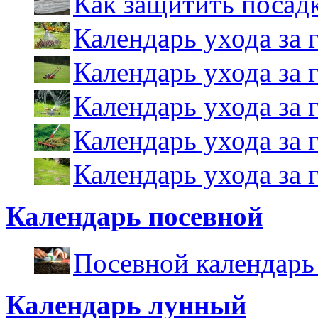
Как защитить посадк
Календарь ухода за 
Календарь ухода за 
Календарь ухода за 
Календарь ухода за 
Календарь ухода за 
Календарь посевной
Посевной календарь
Календарь лунный