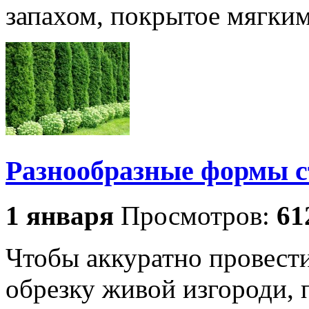
запахом, покрытое мягки
Разнообразные формы с
1 января
Просмотров:
61
Чтобы аккуратно провес
обрезку живой изгороди,