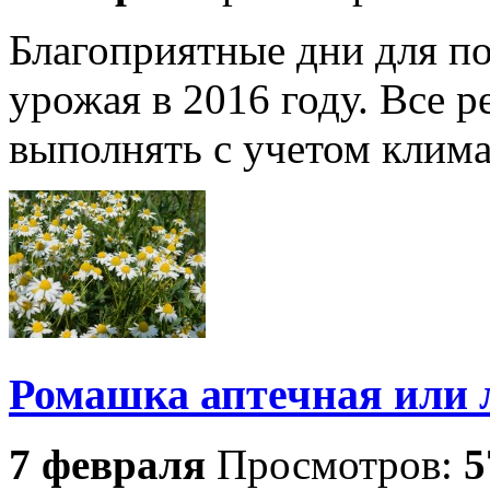
Благоприятные дни для по
урожая в 2016 году. Все 
выполнять с учетом клима
Ромашка аптечная или 
7 февраля
Просмотров:
5