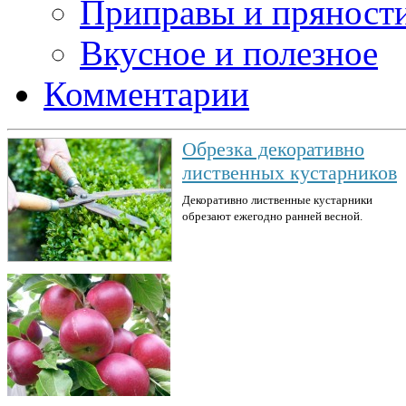
Приправы и пряност
Вкусное и полезное
Комментарии
Обрезка декоративно
лиственных кустарников
Декоративно лиственные кустарники
обрезают ежегодно ранней весной.