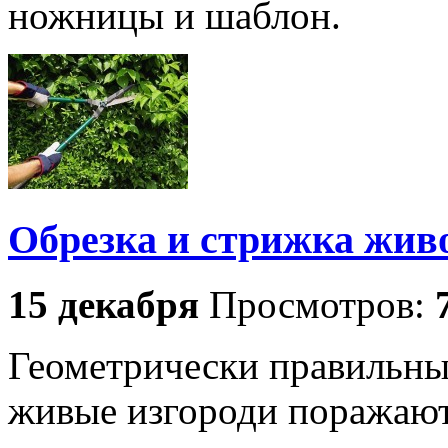
ножницы и шаблон.
Обрезка и стрижка жив
15 декабря
Просмотров:
Геометрически правильны
живые изгороди поражают