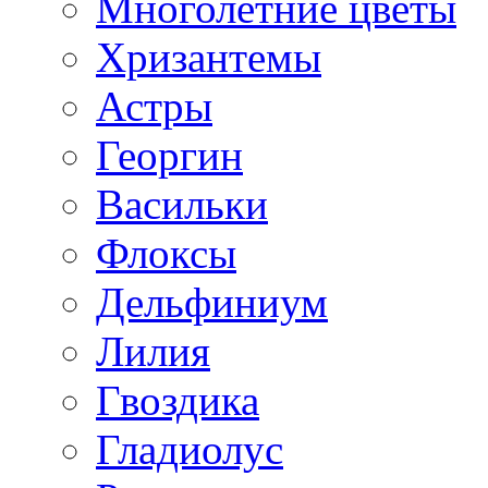
Многолетние цветы
Хризантемы
Астры
Георгин
Васильки
Флоксы
Дельфиниум
Лилия
Гвоздика
Гладиолус