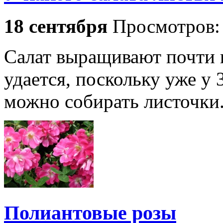
18 сентября
Просмотров
Салат выращивают почти в
удается, поскольку уже у
можно собирать листочки
Полиантовые розы