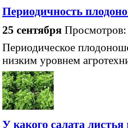
Периодичность плодоно
25 сентября
Просмотров
Периодическое плодоноше
низким уровнем агротехн
У какого салата листья