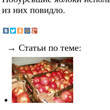
из них повидло.
→ Статьи по теме: