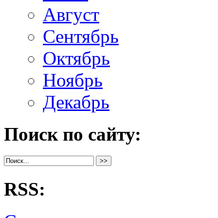
Август
Сентябрь
Октябрь
Ноябрь
Декабрь
Поиск по сайту:
RSS: