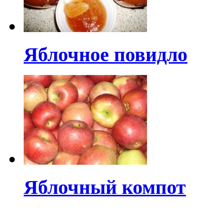
Яблочное повидло
Яблочный компот