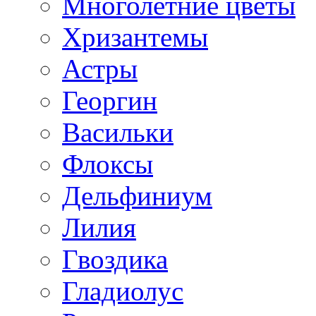
Многолетние цветы
Хризантемы
Астры
Георгин
Васильки
Флоксы
Дельфиниум
Лилия
Гвоздика
Гладиолус