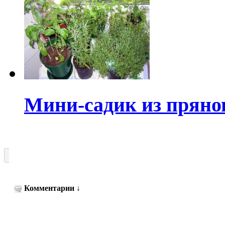
Мини-садик из пряно
Комментарии
↓