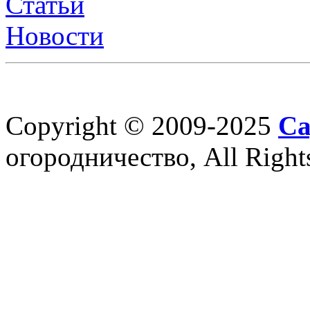
Статьи
Новости
Copyright © 2009-2025
Са
огородничество, All Right