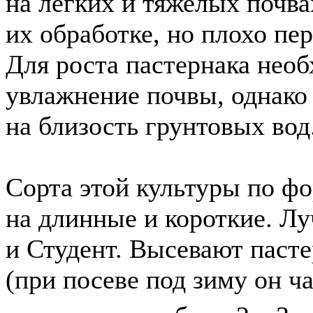
на легких и тяжелых почва
их обработке, но плохо пе
Для роста пастернака нео
увлажнение почвы, однако 
на близость грунтовых вод
Сорта этой культуры по фо
на длинные и короткие. Л
и Студент. Высевают паст
(при посеве под зиму он ч