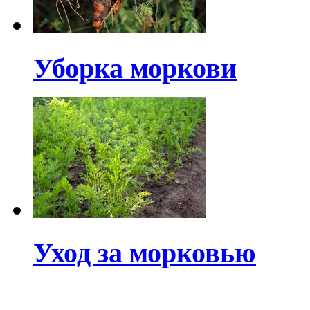
Уборка моркови
Уход за морковью