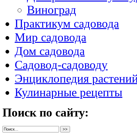
Виноград
Практикум садовода
Мир садовода
Дом садовода
Садовод-садоводу
Энциклопедия растени
Кулинарные рецепты
Поиск по сайту: