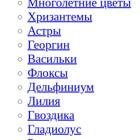
Многолетние цветы
Хризантемы
Астры
Георгин
Васильки
Флоксы
Дельфиниум
Лилия
Гвоздика
Гладиолус