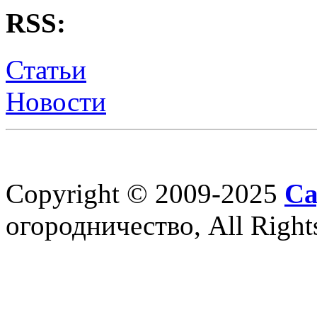
RSS:
Статьи
Новости
Copyright © 2009-2025
Са
огородничество, All Right