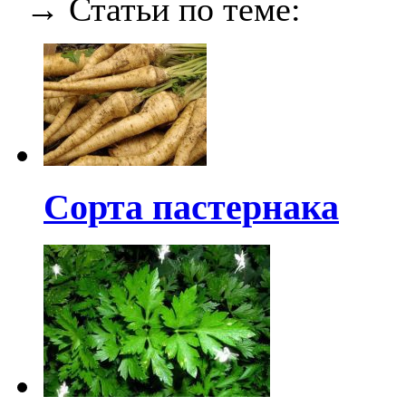
→ Статьи по теме:
Сорта пастернака