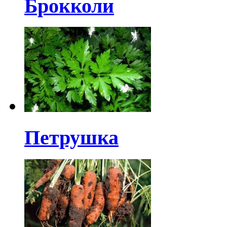
Брокколи
Петрушка