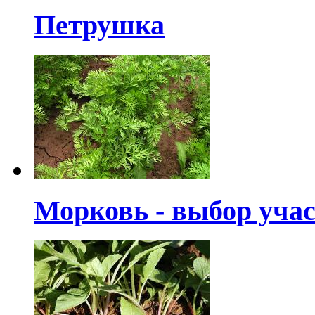
Петрушка
Морковь - выбор учас