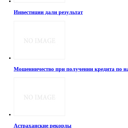
Инвестиции дали результат
Мошенничество при получении кредита по н
Астраханские рекорды