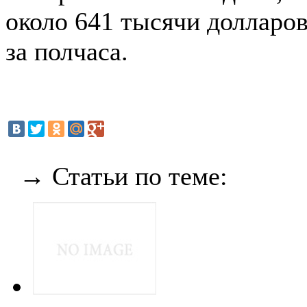
около 641 тысячи долларо
за полчаса.
→ Статьи по теме: