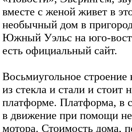
вместе с женой живет в эт
необычный дом в пригород
Южный Уэльс на юго-восто
есть официальный сайт.
Восьмиугольное строение 
из стекла и стали и стоит
платформе. Платформа, в 
в движение при помощи не
мотора. Стоимость дома, п