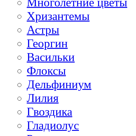
Многолетние цветы
Хризантемы
Астры
Георгин
Васильки
Флоксы
Дельфиниум
Лилия
Гвоздика
Гладиолус