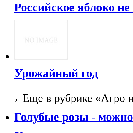
Российское яблоко не
Урожайный год
→ Еще в рубрике «Агро н
Голубые розы - можно