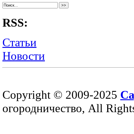
RSS:
Статьи
Новости
Copyright © 2009-2025
Са
огородничество, All Right