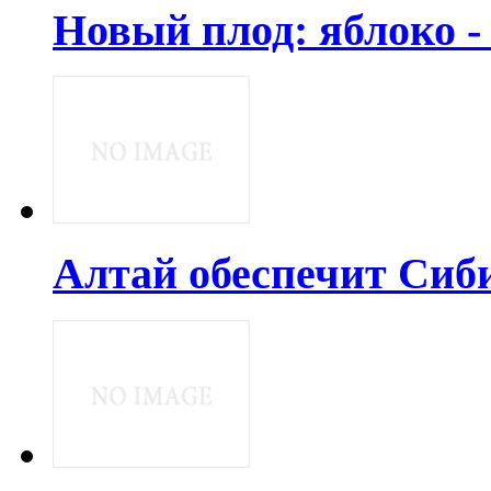
Новый плод: яблоко -
Алтай обеспечит Сиб