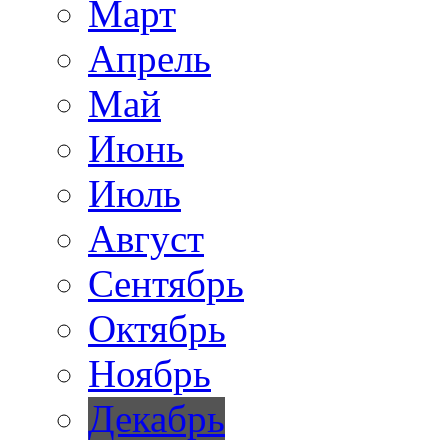
Март
Апрель
Май
Июнь
Июль
Август
Сентябрь
Октябрь
Ноябрь
Декабрь