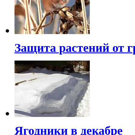
Защита растений от 
Ягодники в декабре