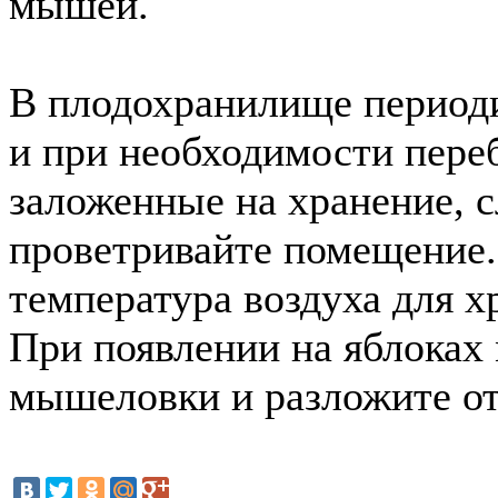
мышей.
В плодохранилище период
и при необходимости пере
заложенные на хранение, с
проветривайте помещение.
температура воздуха для 
При появлении на яблоках
мышеловки и разложите о