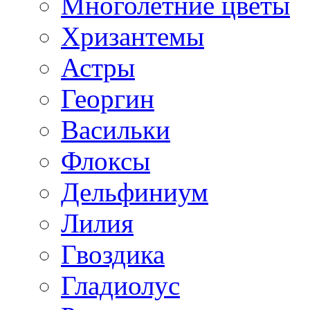
Многолетние цветы
Хризантемы
Астры
Георгин
Васильки
Флоксы
Дельфиниум
Лилия
Гвоздика
Гладиолус