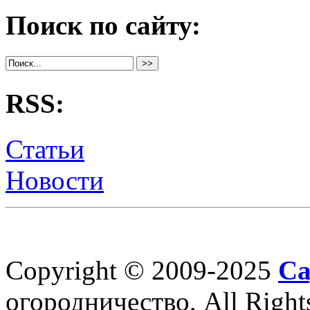
Поиск по сайту:
RSS:
Статьи
Новости
Copyright © 2009-2025
Са
огородничество, All Right