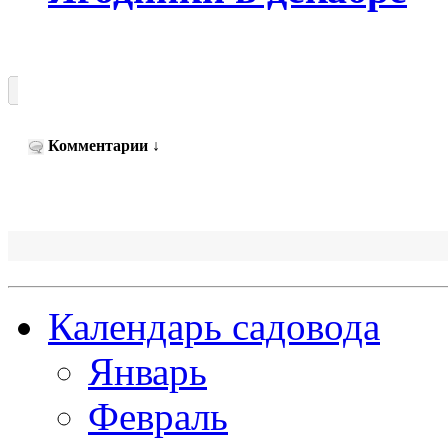
Комментарии
↓
Календарь садовода
Январь
Февраль