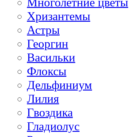
Многолетние цветы
Хризантемы
Астры
Георгин
Васильки
Флоксы
Дельфиниум
Лилия
Гвоздика
Гладиолус