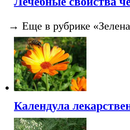
Лечебные свойства ч
→ Еще в рубрике «Зелена
Календула лекарстве