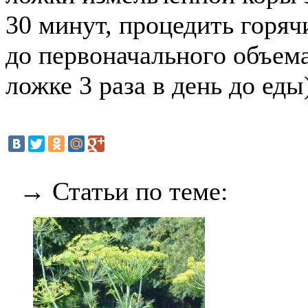
30 минут, процедить горяч
до первоначального объем
ложке 3 раза в день до еды
→ Статьи по теме: