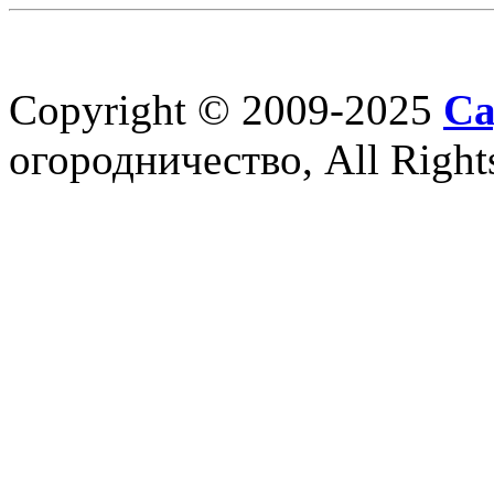
Copyright © 2009-2025
Са
огородничество, All Right