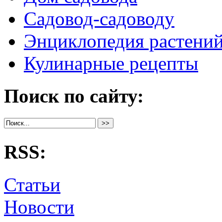
Садовод-садоводу
Энциклопедия растени
Кулинарные рецепты
Поиск по сайту:
RSS:
Статьи
Новости