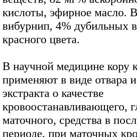
кислоты, эфирное масло. В
вибурнип, 4% дубильных в
красного цвета.
В научной медицине кору 
применяют в виде отвара 
экстракта о качестве
кровоостанавливающего, 
маточного, средства в пос
периоде, при маточных кро