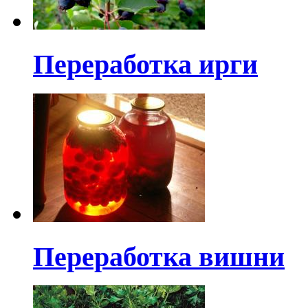
Переработка ирги
Переработка вишни