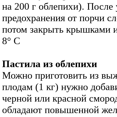
на 200 г облепихи). После
предохранения от порчи сл
потом закрыть крышками и
8° С
Пастила из облепихи
Можно приготовить из выж
плодам (1 кг) нужно добав
черной или красной смород
обладают повышенной жел