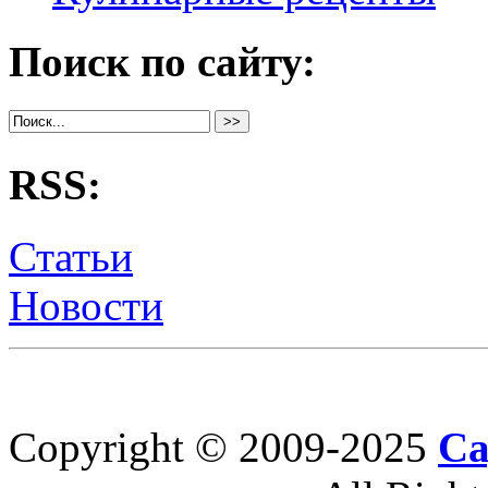
Поиск по сайту:
RSS:
Статьи
Новости
Copyright © 2009-2025
Са