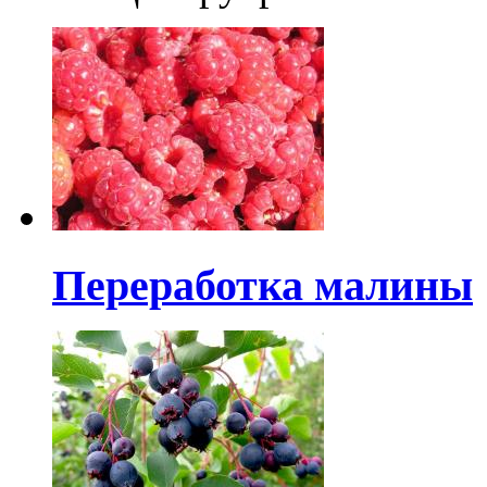
Переработка малины