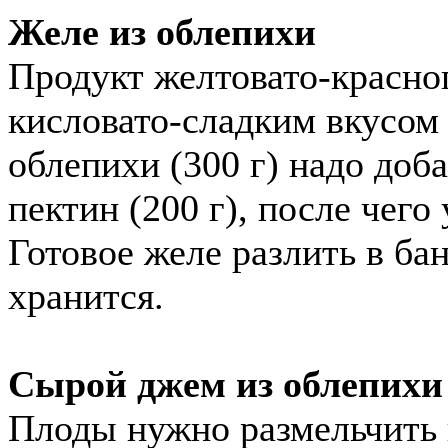
Желе из облепихи
Продукт желтовато-красно
кисловато-сладким вкусом
облепихи (300 г) надо доб
пектин (200 г), после чего
Готовое желе разлить в ба
хранится.
Сырой джем из облепихи
Плоды нужно размельчить 