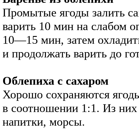
Промытые ягоды залить са
варить 10 мин на слабом ог
10—15 мин, затем охладить
и продолжать варить до го
Облепиха с сахаром
Хорошо сохраняются ягоды
в соотношении 1:1. Из них
напитки, морсы.