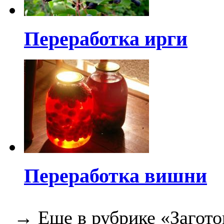
Переработка ирги
Переработка вишни
→ Еще в рубрике «Загото