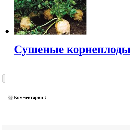
Сушеные корнеплоды
Комментарии
↓