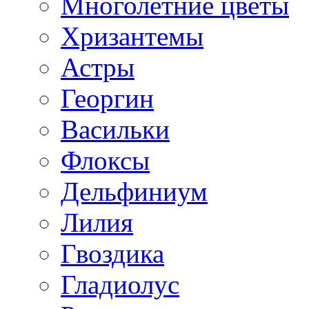
Многолетние цветы
Хризантемы
Астры
Георгин
Васильки
Флоксы
Дельфиниум
Лилия
Гвоздика
Гладиолус