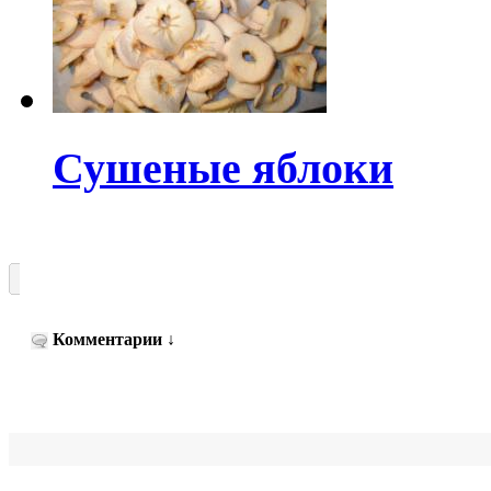
Сушеные яблоки
Комментарии
↓