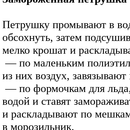
Петрушку промывают в во
обсохнуть, затем подсуши
мелко крошат и раскладыв
— по маленьким полиэти
из них воздух, завязывают
— по формочкам для льда,
водой и ставят заморажива
и раскладывают по мешкам
в морозильник.