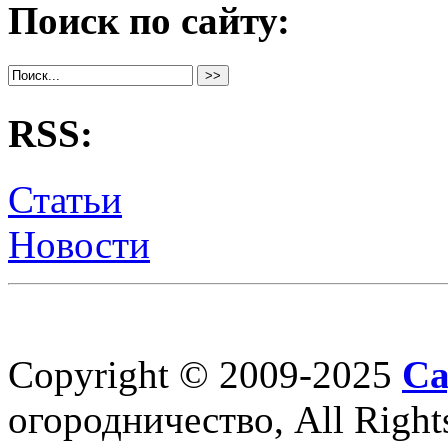
Поиск по сайту:
RSS:
Статьи
Новости
Copyright © 2009-2025
Са
огородничество, All Right