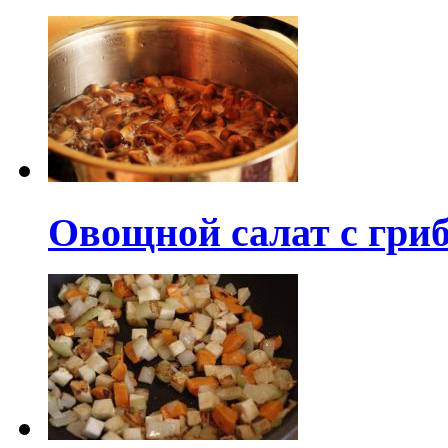
Овощной салат с гри