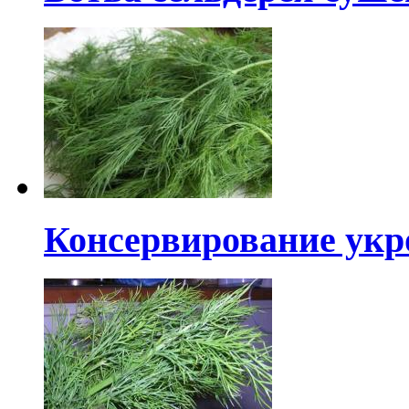
Консервирование укр