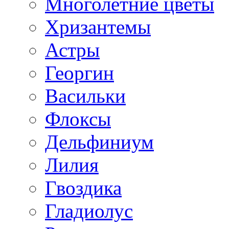
Многолетние цветы
Хризантемы
Астры
Георгин
Васильки
Флоксы
Дельфиниум
Лилия
Гвоздика
Гладиолус