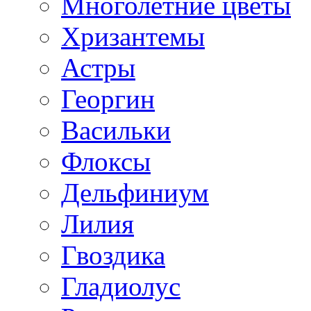
Многолетние цветы
Хризантемы
Астры
Георгин
Васильки
Флоксы
Дельфиниум
Лилия
Гвоздика
Гладиолус