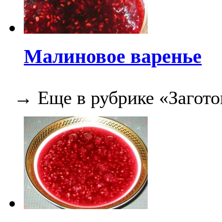
Малиновое варенье
→ Еще в рубрике «Загото