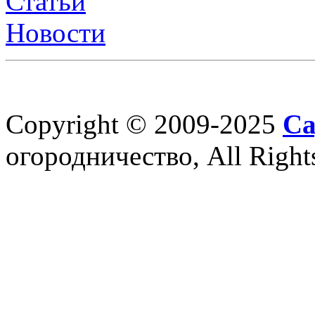
Статьи
Новости
Copyright © 2009-2025
Са
огородничество, All Right