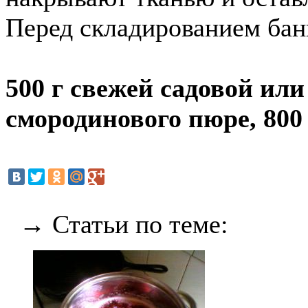
Перед складированием бан
500 г свежей садовой или
смородинового пюре, 800 
→ Статьи по теме: