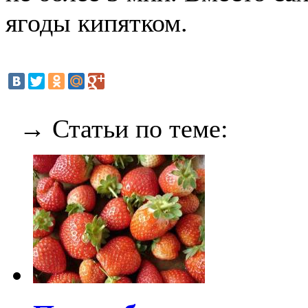
ягоды кипятком.
→ Статьи по теме: