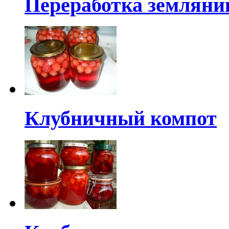
Переработка земляни
Клубничный компот