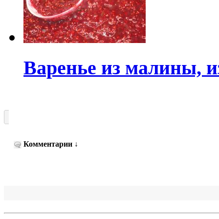
Варенье из малины, и
Комментарии
↓