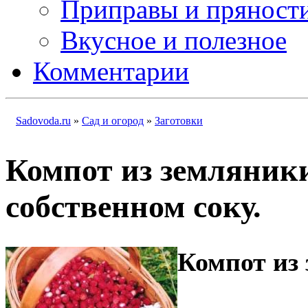
Приправы и пряност
Вкусное и полезное
Комментарии
Sadovoda.ru
»
Сад и огород
»
Заготовки
Компот из земляники
собственном соку.
Компот из