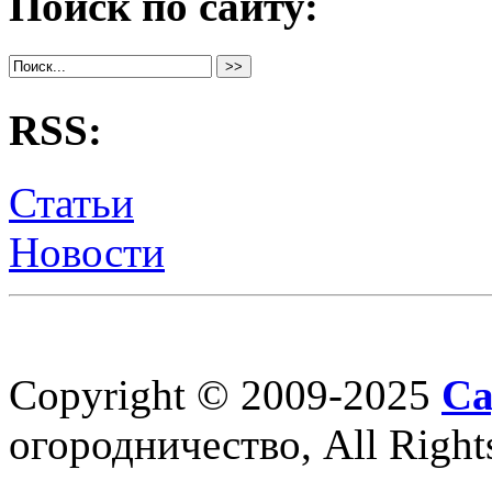
Поиск по сайту:
RSS:
Статьи
Новости
Copyright © 2009-2025
Са
огородничество, All Right