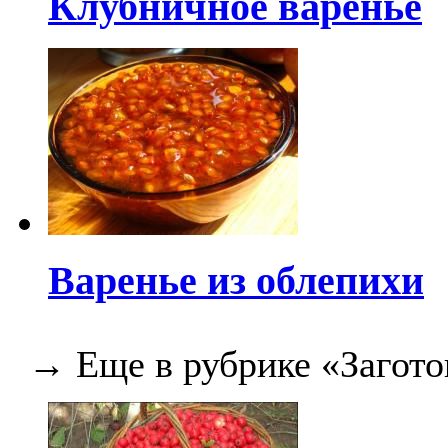
Клубничное варенье
Варенье из облепихи
→ Еще в рубрике «Загото