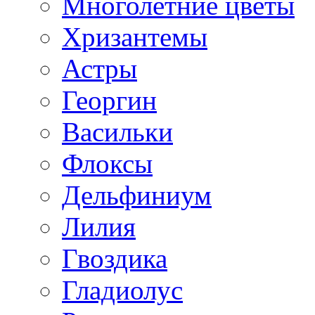
Многолетние цветы
Хризантемы
Астры
Георгин
Васильки
Флоксы
Дельфиниум
Лилия
Гвоздика
Гладиолус