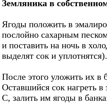
Земляника в собственном
Ягоды положить в эмалиро
послойно сахарным песком 
и поставить на ночь в хол
выделят сок и уплотнятся)
После этого уложить их в 
Оставшийся сок нагреть в
С, залить им ягоды в банк