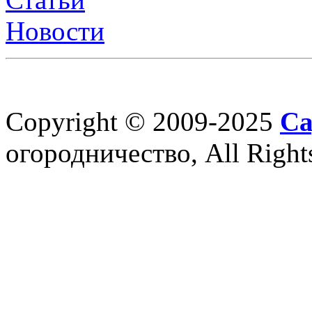
Новости
Copyright © 2009-2025
Са
огородничество, All Right