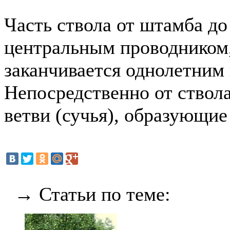
Часть ствола от штамба д
центральным проводником,
заканчивается однолетним
Непосредственно от ствол
ветви (сучья), образующие
→ Статьи по теме: