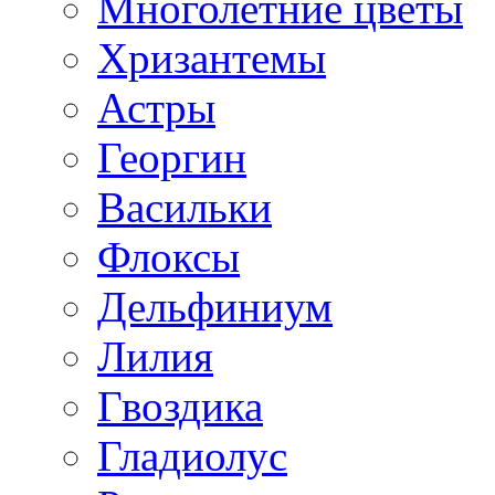
Многолетние цветы
Хризантемы
Астры
Георгин
Васильки
Флоксы
Дельфиниум
Лилия
Гвоздика
Гладиолус