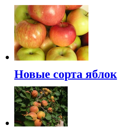
Новые сорта яблок