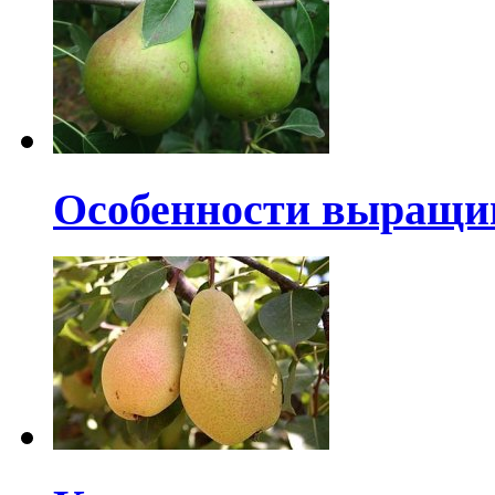
Особенности выращи