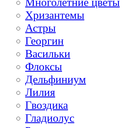
Многолетние цветы
Хризантемы
Астры
Георгин
Васильки
Флоксы
Дельфиниум
Лилия
Гвоздика
Гладиолус