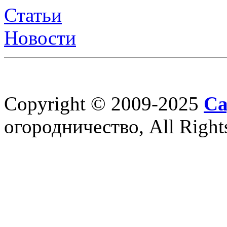
Статьи
Новости
Copyright © 2009-2025
Са
огородничество, All Right