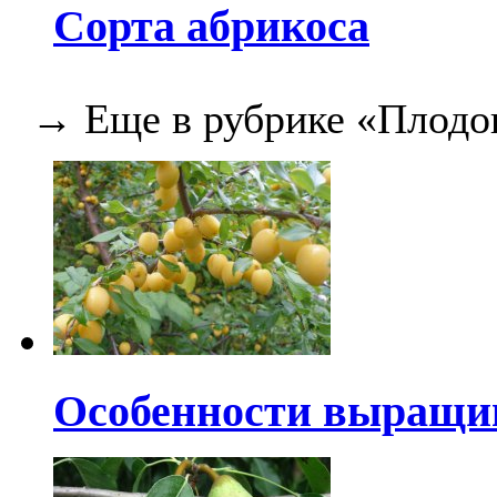
Сорта абрикоса
→ Еще в рубрике «Плодо
Особенности выращи