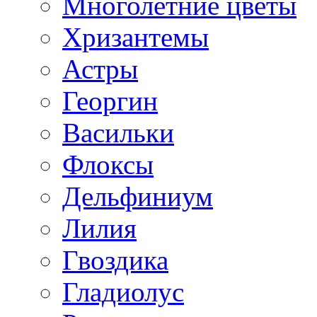
Многолетние цветы
Хризантемы
Астры
Георгин
Васильки
Флоксы
Дельфиниум
Лилия
Гвоздика
Гладиолус