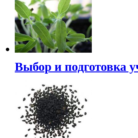
Выбор и подготовка у