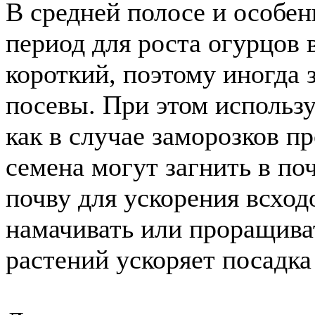
В средней полосе и особе
период для роста огурцов 
короткий, поэтому иногда 
посевы. При этом использу
как в случае заморозков 
семена могут загнить в по
почву для ускорения всход
намачивать или проращива
растений ускоряет посадк