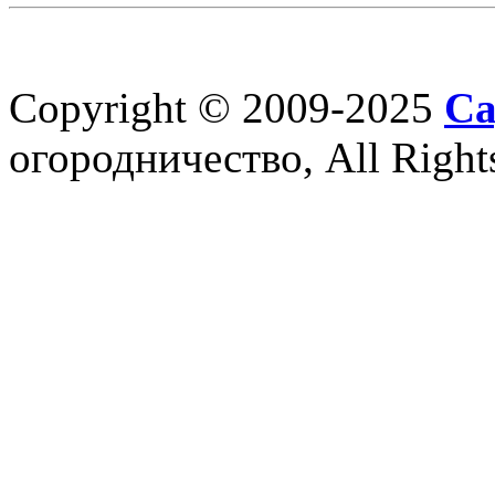
Copyright © 2009-2025
Са
огородничество, All Right