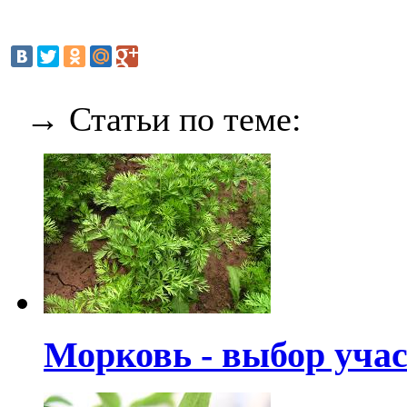
→ Статьи по теме:
Морковь - выбор учас