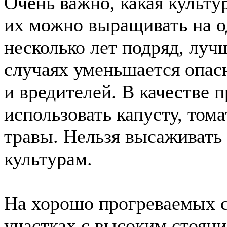
Очень важно, какая культу
их можно выращивать на о
несколько лет подряд, луч
случаях уменьшается опас
и вредителей. В качестве
использовать капусту, том
травы. Нельзя высаживать
культурам.
На хорошо прогреваемых 
участках с высоким стоян