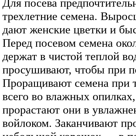
Для посева предпочтительн
трехлетние семена. Вырос
дают женские цветки и бы
Перед посевом семена окол
держат в чистой теплой во
просушивают, чтобы при по
Проращивают семена при 
всего во влажных опилках,
прорастают они в увлажне
войлоком. Заканчивают про