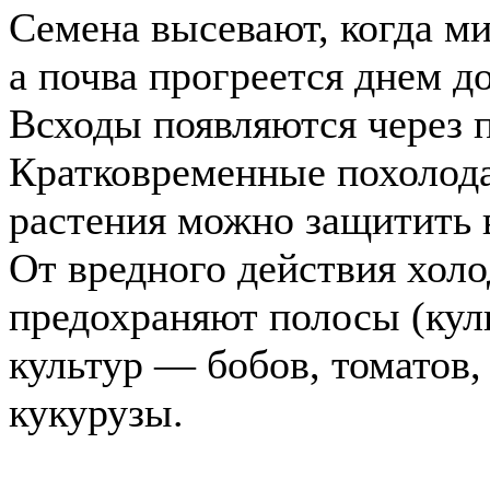
Семена высевают, когда м
а почва прогреется днем 
Всходы появляются через п
Кратковременные похолода
растения можно защитить
От вредного действия хол
предохраняют полосы (кул
культур — бобов, томатов,
кукурузы.