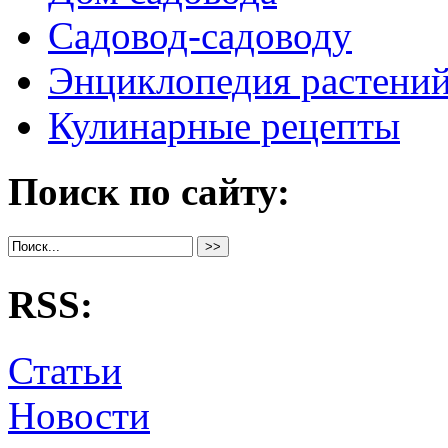
Садовод-садоводу
Энциклопедия растени
Кулинарные рецепты
Поиск по сайту:
RSS:
Статьи
Новости