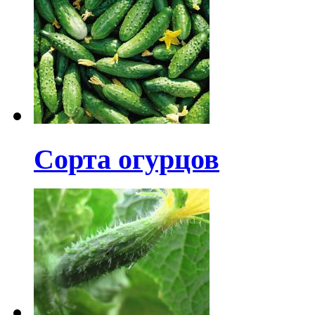
Сорта огурцов