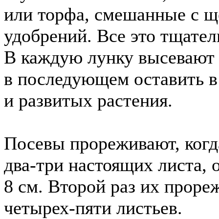
или торфа, смешанные с 
удобрений. Все это тщате
В каждую лунку высевают 
в последующем оставить в
и развитых растения.
Посевы прореживают, когд
два-три настоящих листа,
8 см. Второй раз их прор
четырех-пяти листьев.