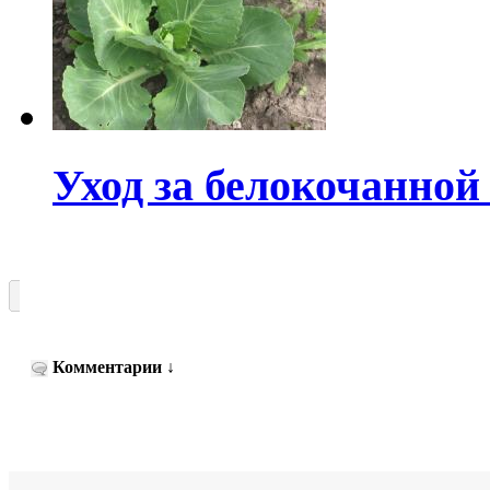
Уход за белокочанной
Комментарии
↓