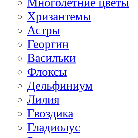
Многолетние цветы
Хризантемы
Астры
Георгин
Васильки
Флоксы
Дельфиниум
Лилия
Гвоздика
Гладиолус