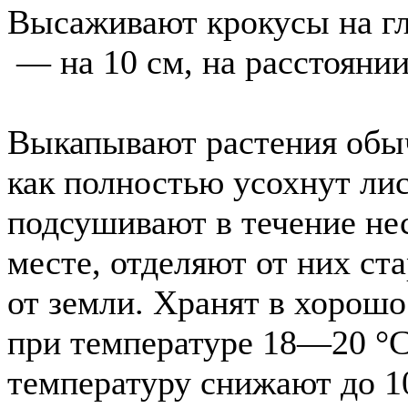
Высаживают крокусы на гл
— на 10 см, на расстоянии
Выкапывают растения обыч
как полностью усохнут ли
подсушивают в течение не
месте, отделяют от них ст
от земли. Хранят в хорош
при температуре 18—20 °С
температуру снижают до 1