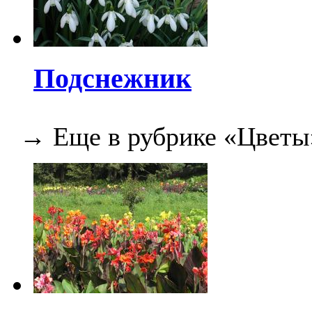
Подснежник
→ Еще в рубрике «Цветы