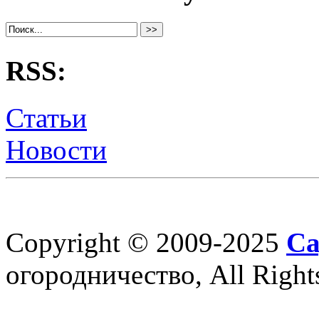
RSS:
Статьи
Новости
Copyright © 2009-2025
Са
огородничество, All Right