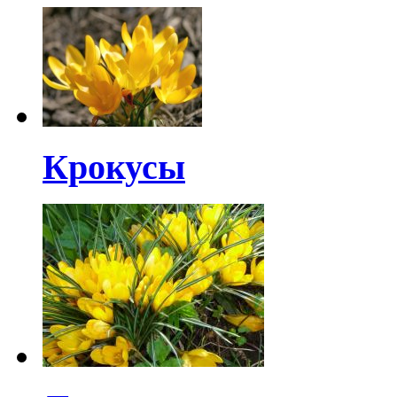
Крокусы