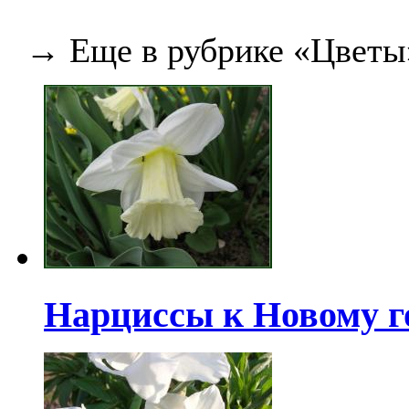
→ Еще в рубрике «Цветы
Нарциссы к Новому г