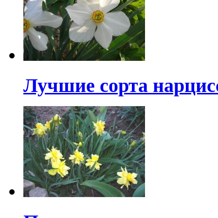
Лучшие сорта нарцис