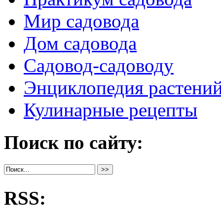
Мир садовода
Дом садовода
Садовод-садоводу
Энциклопедия растени
Кулинарные рецепты
Поиск по сайту:
RSS: