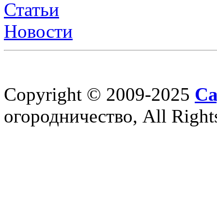
Статьи
Новости
Copyright © 2009-2025
Са
огородничество, All Right