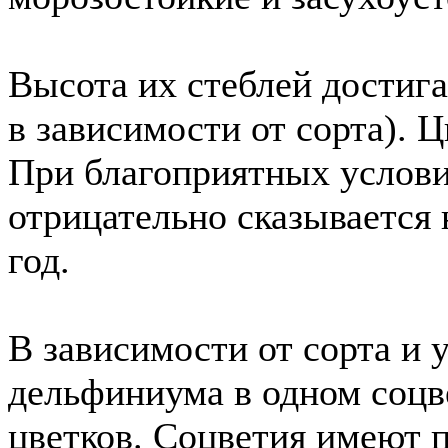
Высота их стеблей достига
в зависимости от сорта). 
При благоприятных услови
отрицательно сказывается
год.
В зависимости от сорта и
дельфиниума в одном соц
цветков. Соцветия имеют 