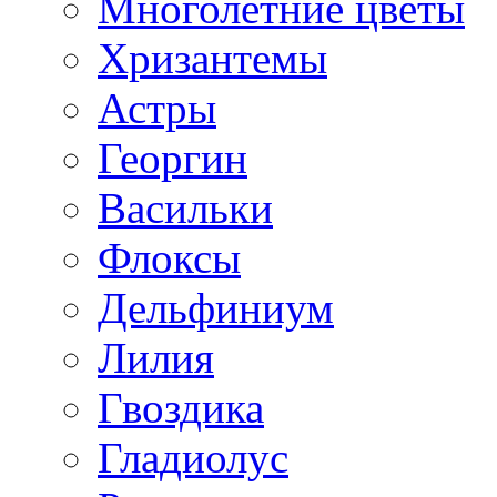
Многолетние цветы
Хризантемы
Астры
Георгин
Васильки
Флоксы
Дельфиниум
Лилия
Гвоздика
Гладиолус