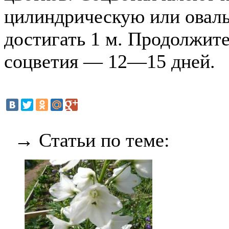
цилиндрическую или овал
достигать 1 м. Продолжит
соцветия — 12—15 дней.
→ Статьи по теме: