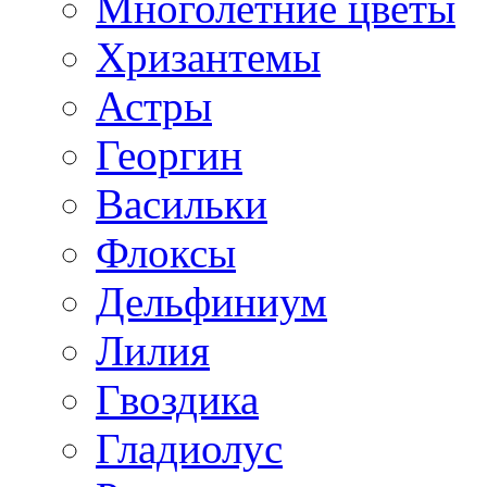
Многолетние цветы
Хризантемы
Астры
Георгин
Васильки
Флоксы
Дельфиниум
Лилия
Гвоздика
Гладиолус