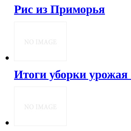
Рис из Приморья
Итоги уборки урожая 