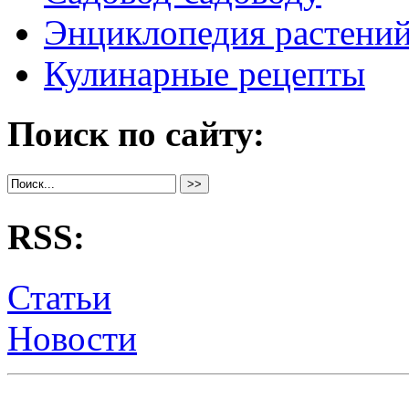
Энциклопедия растени
Кулинарные рецепты
Поиск по сайту:
RSS:
Статьи
Новости