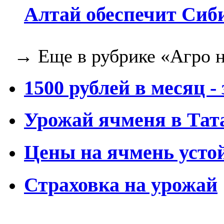
Алтай обеспечит Сиб
→ Еще в рубрике «Агро н
1500 рублей в месяц -
Урожай ячменя в Тата
Цены на ячмень уст
Страховка на урожай