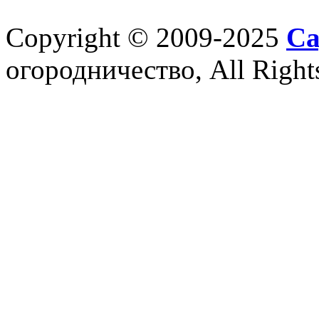
Copyright © 2009-2025
Са
огородничество, All Right