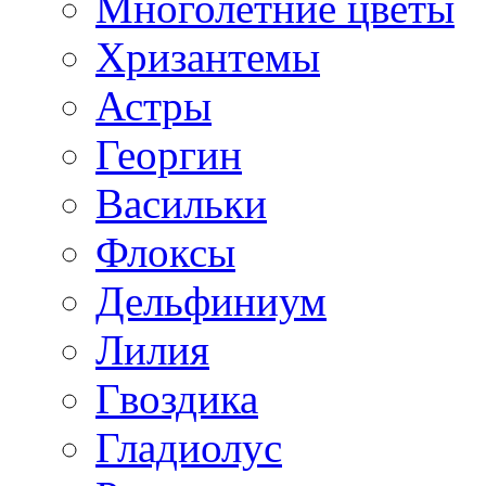
Многолетние цветы
Хризантемы
Астры
Георгин
Васильки
Флоксы
Дельфиниум
Лилия
Гвоздика
Гладиолус