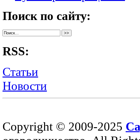
Поиск по сайту:
RSS:
Статьи
Новости
Copyright © 2009-2025
Са