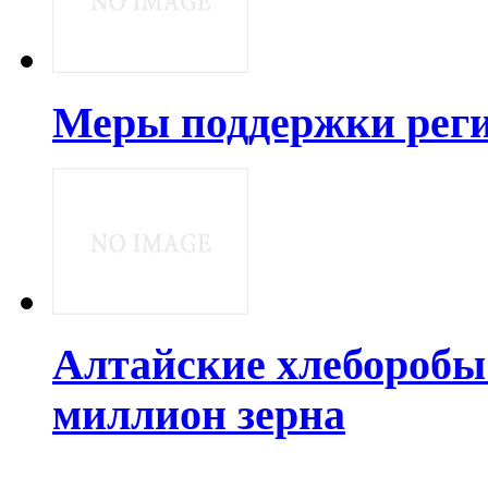
Меры поддержки рег
Алтайские хлеборобы
миллион зерна