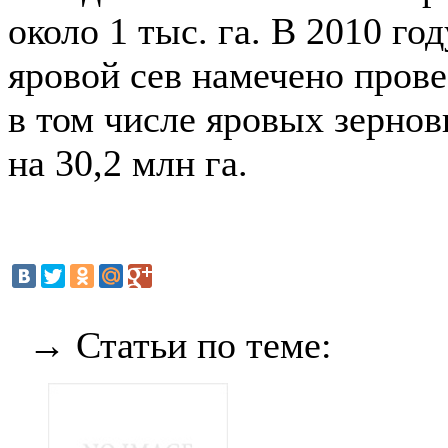
около 1 тыс. га. В 2010 го
яровой сев намечено прове
в том числе яровых зерно
на 30,2 млн га.
→ Статьи по теме: