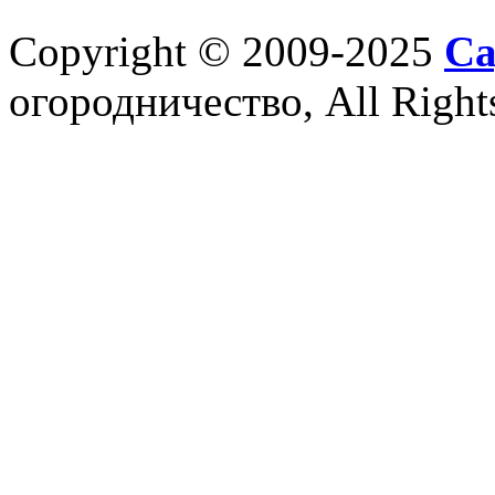
Copyright © 2009-2025
Са
огородничество, All Right