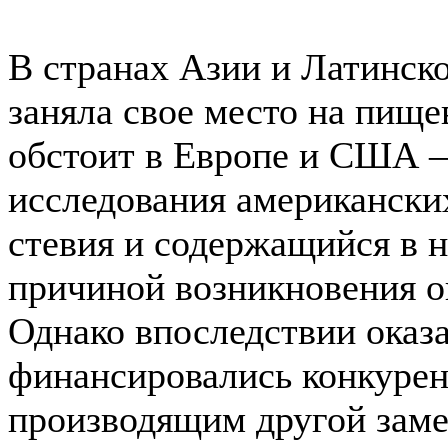
В странах Азии и Латинск
заняла свое место на пищ
обстоит в Европе и США –
исследования американски
стевия и содержащийся в н
причиной возникновения о
Однако впоследствии оказа
финансировались конкурен
производящим другой заме