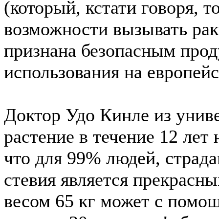
(который, кстати говоря, т
возможности вызывать рак!
признана безопасным прод
использования на европей
Доктор Удо Кинле из унив
растение в течение 12 лет
что для 99% людей, страд
стевия является прекрасны
весом 65 кг может с помощ