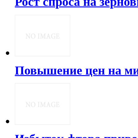
Рост спроса на зерно
Повышение цен на ми