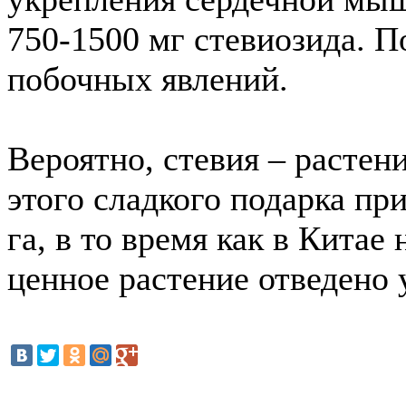
750-1500 мг стевиозида. П
побочных явлений.
Вероятно, стевия – растен
этого сладкого подарка пр
га, в то время как в Китае
ценное растение отведено 