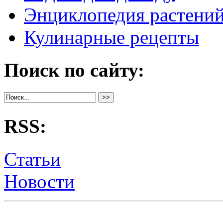
Энциклопедия растени
Кулинарные рецепты
Поиск по сайту:
RSS:
Статьи
Новости