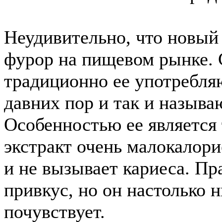
Неудивительно, что новый
фурор на пищевом рынке. С
традиционно ее употребля
давних пор и так и называю
Особенностью ее является 
экстракт очень малокалори
и не вызывает кариеса. Пра
привкус, но он настолько 
почувствует.