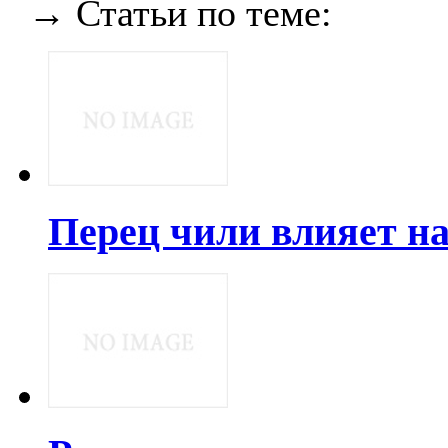
→ Статьи по теме:
Перец чили влияет н