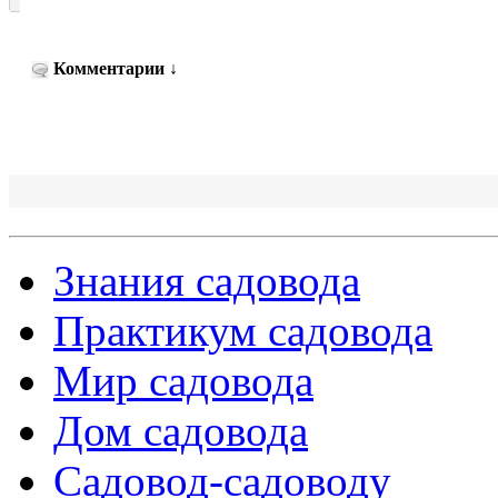
Комментарии
↓
Знания садовода
Практикум садовода
Мир садовода
Дом садовода
Садовод-садоводу