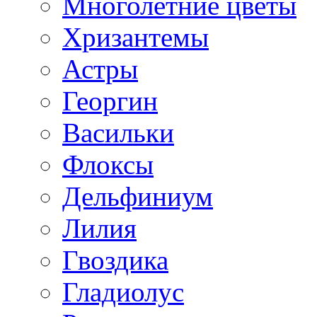
Многолетние цветы
Хризантемы
Астры
Георгин
Васильки
Флоксы
Дельфиниум
Лилия
Гвоздика
Гладиолус