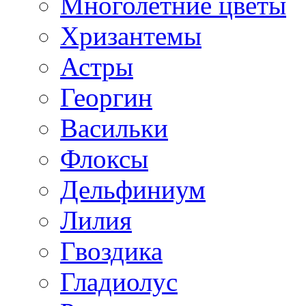
Многолетние цветы
Хризантемы
Астры
Георгин
Васильки
Флоксы
Дельфиниум
Лилия
Гвоздика
Гладиолус