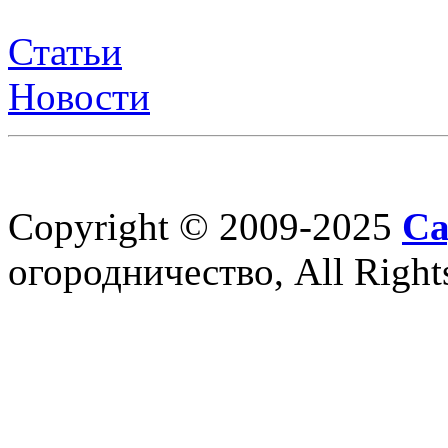
Статьи
Новости
Copyright © 2009-2025
Са
огородничество, All Right