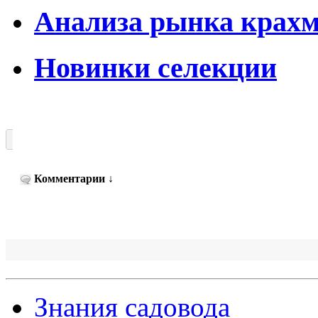
Анализа рынка крах
Новинки селекции
Комментарии
↓
Знания садовода