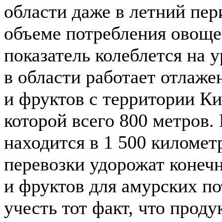
области даже в летний пе
объеме потребления овоще
показатель колеблется на 
в области работает отлаже
и фруктов с территории Ки
которой всего 800 метров
находится в 1 500 километ
перевозки удорожат конеч
и фруктов для амурских п
учесть тот факт, что прод