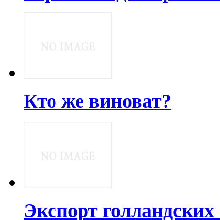
Кто же виноват?
Экспорт голландских