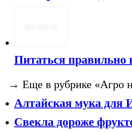
Питаться правильно 
→ Еще в рубрике «Агро н
Алтайская мука для 
Свекла дороже фрукт