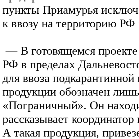
пункты Приамурья исключ
к ввозу на территорию РФ
— В готовящемся проекте 
РФ в пределах Дальневост
для ввоза подкарантинной
продукции обозначен лишь
«Пограничный». Он наход
рассказывает координатор
А такая продукция, привез