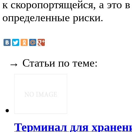
к скоропортящейся, а это в
определенные риски.
→ Статьи по теме:
Терминал для хранен