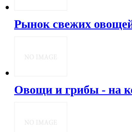
Рынок свежих овощей
Овощи и грибы - на 