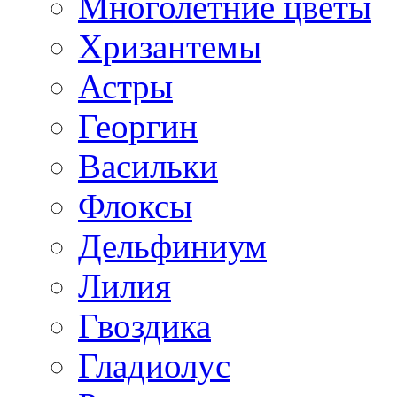
Многолетние цветы
Хризантемы
Астры
Георгин
Васильки
Флоксы
Дельфиниум
Лилия
Гвоздика
Гладиолус