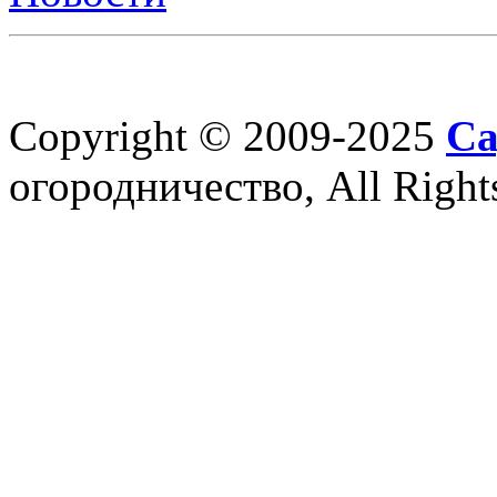
Copyright © 2009-2025
Са
огородничество, All Right