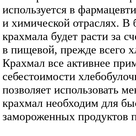
используется в фармацевти
и химической отраслях. В
крахмала будет расти за с
в пищевой, прежде всего 
Крахмал все активнее при
себестоимости хлебобулочн
позволяет использовать ме
крахмал необходим для бы
замороженных продуктов п