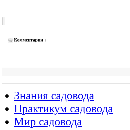
Комментарии
↓
Знания садовода
Практикум садовода
Мир садовода