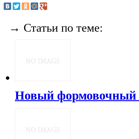
→ Статьи по теме:
Новый формовочный 