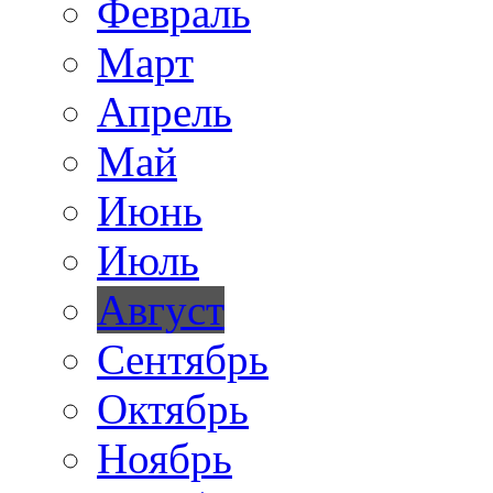
Февраль
Март
Апрель
Май
Июнь
Июль
Август
Сентябрь
Октябрь
Ноябрь