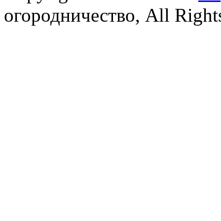
огородничество, All Right