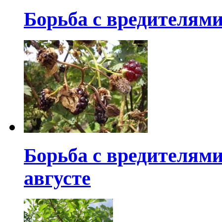
Борьба с вредителями
Борьба с вредителями
августе