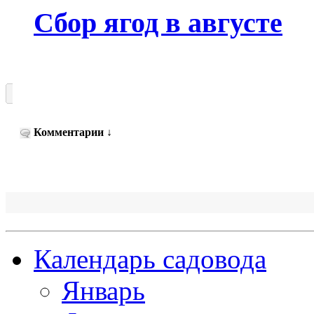
Сбор ягод в августе
Комментарии
↓
Календарь садовода
Январь