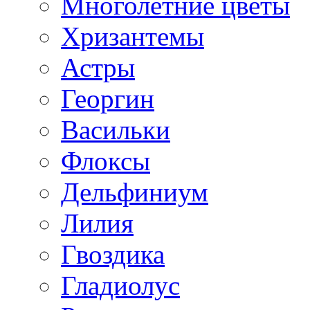
Многолетние цветы
Хризантемы
Астры
Георгин
Васильки
Флоксы
Дельфиниум
Лилия
Гвоздика
Гладиолус