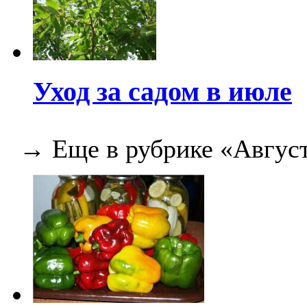
Уход за садом в июле
→ Еще в рубрике «Август