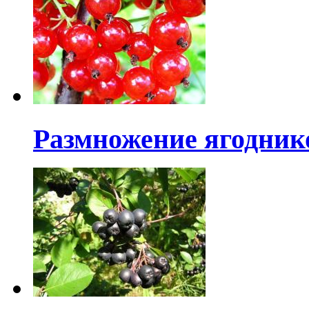
Размножение ягоднико