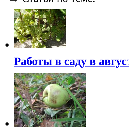
Работы в саду в авгус