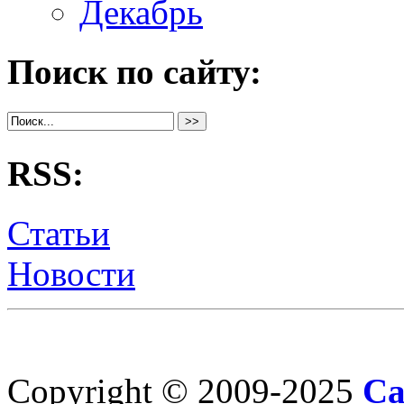
Декабрь
Поиск по сайту:
RSS:
Статьи
Новости
Copyright © 2009-2025
Са