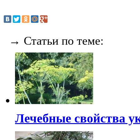
→ Статьи по теме:
Лечебные свойства ук