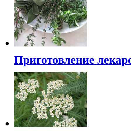
Приготовление лекар