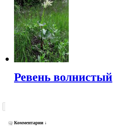
Ревень волнистый
Комментарии
↓