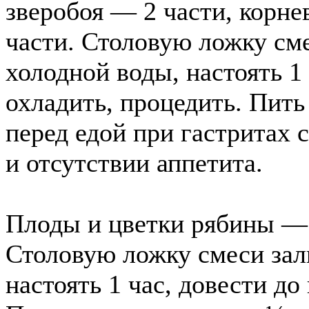
зверобоя — 2 части, корне
части. Столовую ложку сме
холодной воды, настоять 1 
охладить, процедить. Пить
перед едой при гастритах
и отсутствии аппетита.
Плоды и цветки рябины — 3
Столовую ложку смеси зал
настоять 1 час, довести до