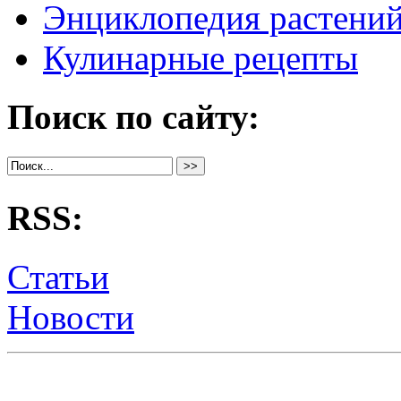
Энциклопедия растени
Кулинарные рецепты
Поиск по сайту:
RSS:
Статьи
Новости