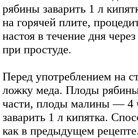
рябины заварить 1 л кипят
на горячей плите, процеди
настоя в течение дня чере
при простуде.
Перед употреблением на ст
ложку меда. Плоды рябины
части, плоды малины — 4 
заварить 1 л кипятка. Спо
как в предыдущем рецепте