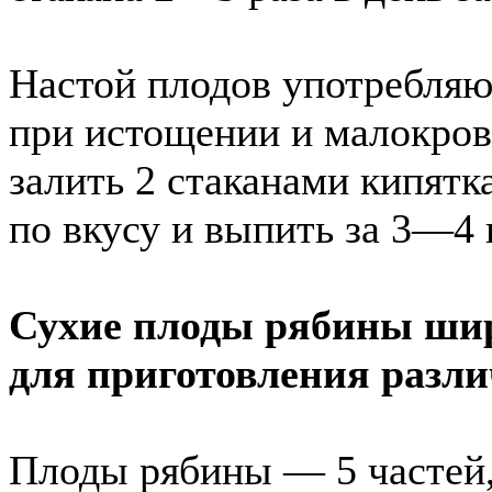
Настой плодов употребляю
при истощении и малокров
залить 2 стаканами кипятка
по вкусу и выпить за 3—4 
Сухие плоды рябины ши
для приготовления разли
Плоды рябины — 5 частей,