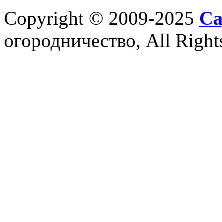
Copyright © 2009-2025
Са
огородничество, All Right