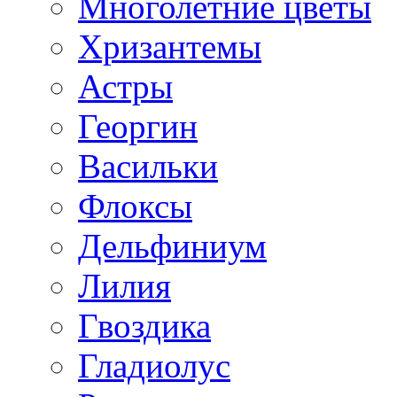
Многолетние цветы
Хризантемы
Астры
Георгин
Васильки
Флоксы
Дельфиниум
Лилия
Гвоздика
Гладиолус