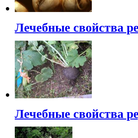
Лечебные свойства р
Лечебные свойства р