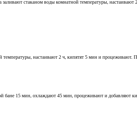
 заливают стаканом воды комнатной температуры, настаивают 2 
температуры, настаивают 2 ч, кипятят 5 мин и процеживают. Пр
ной бане 15 мин, охлаждают 45 мин, процеживают и добавляют 