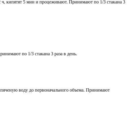
ч, кипятят 5 мин и процеживают. Принимают по 1/3 стакана 3
инимают по 1/3 стакана 3 раза в день.
кипяченую воду до первоначального объема. Принимают