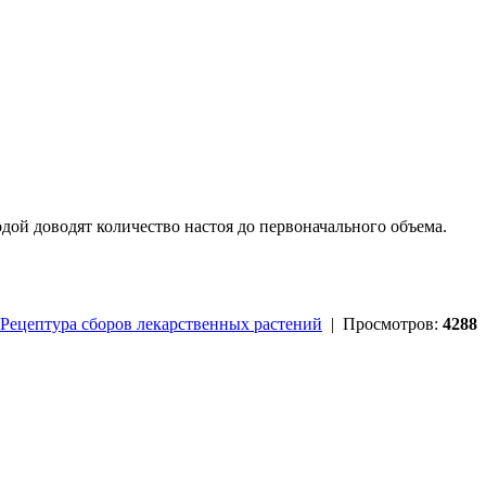
дой доводят количество настоя до первоначального объема.
Рецептура сборов лекарственных растений
| Просмотров:
4288