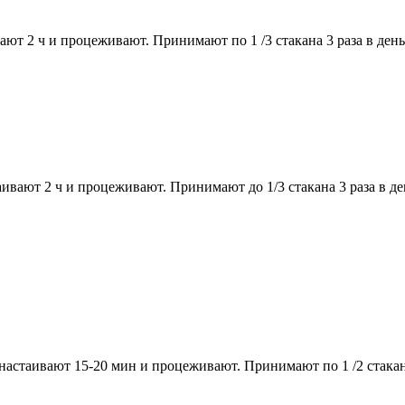
ют 2 ч и процеживают. Принимают по 1 /3 стакана 3 раза в день
вают 2 ч и процеживают. Принимают до 1/3 стакана 3 раза в де
настаивают 15-20 мин и процеживают. Принимают по 1 /2 стакана