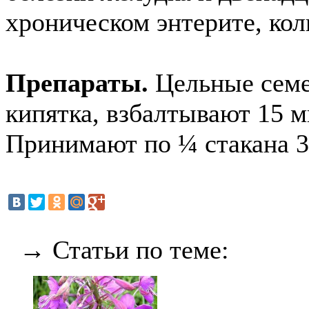
хроническом энтерите, кол
Препараты.
Цельные семен
кипятка, взбалтывают 15 
Принимают по ¼ стакана 3-
→ Статьи по теме: