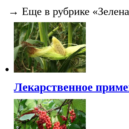
→ Еще в рубрике «Зелена
Лекарственное приме