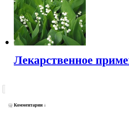
Лекарственное прим
Комментарии
↓