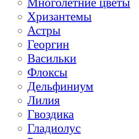
Многолетние цветы
Хризантемы
Астры
Георгин
Васильки
Флоксы
Дельфиниум
Лилия
Гвоздика
Гладиолус