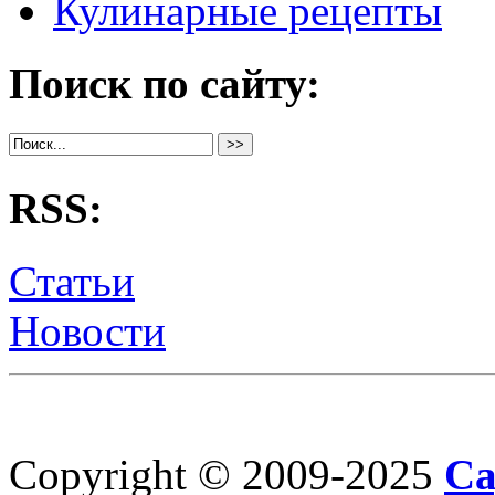
Кулинарные рецепты
Поиск по сайту:
RSS:
Статьи
Новости
Copyright © 2009-2025
Са