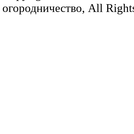
огородничество, All Right