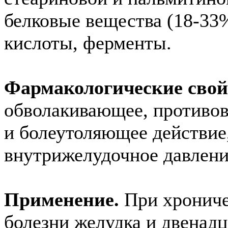
белковые вещества (18-33
кислоты, ферменты.
Фармакологические свой
обволакивающее, противо
и болеутоляющее действие
внутрижелудочное давлени
Применение.
При хрониче
болезни желудка и двенад