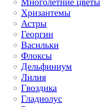
Многолетние цветы
Хризантемы
Астры
Георгин
Васильки
Флоксы
Дельфиниум
Лилия
Гвоздика
Гладиолус