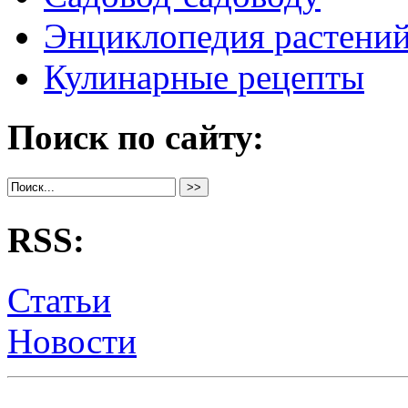
Энциклопедия растени
Кулинарные рецепты
Поиск по сайту:
RSS:
Статьи
Новости