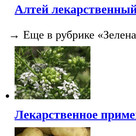
Алтей лекарственны
→ Еще в рубрике «Зелена
Лекарственное приме