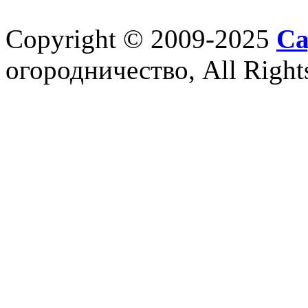
Copyright © 2009-2025
Са
огородничество, All Right