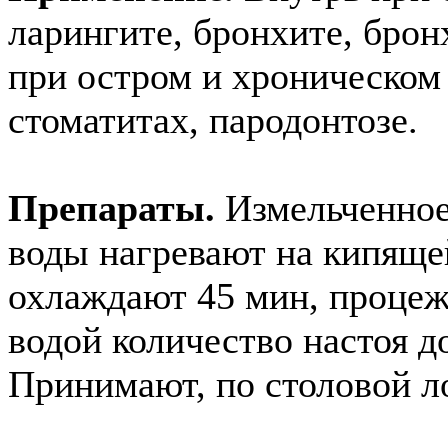
ларингите, бронхите, брон
при остром и хроническом
стоматитах, пародонтозе.
Препараты.
Измельченное
воды нагревают на кипяще
охлаждают 45 мин, процеж
водой количество настоя д
Принимают, по столовой ло