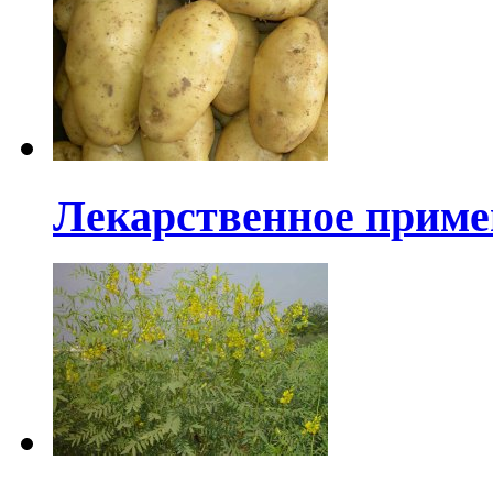
Лекарственное приме