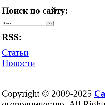
Поиск по сайту:
RSS:
Статьи
Новости
Copyright © 2009-2025
Са
огородничество, All Right