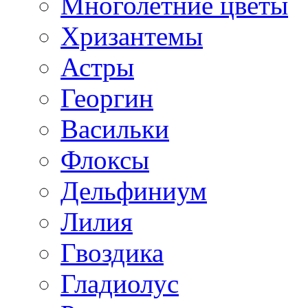
Многолетние цветы
Хризантемы
Астры
Георгин
Васильки
Флоксы
Дельфиниум
Лилия
Гвоздика
Гладиолус