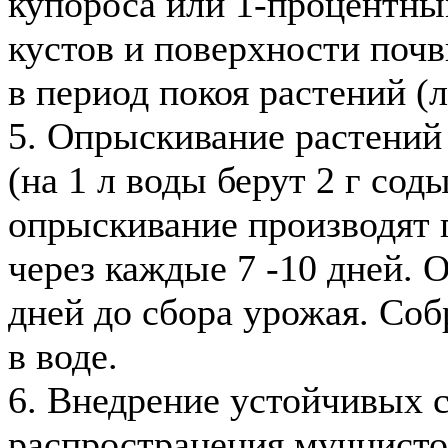
купороса или 1-процентны
кустов и поверхности почв
в период покоя растений (
5. Опрыскивание растений
(на 1 л воды берут 2 г сод
опрыскивание производят 
через каждые 7 -10 дней. О
дней до сбора урожая. Со
в воде.
6. Внедрение устойчивых 
распространения мучнист