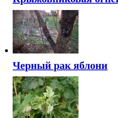
Черный рак яблони