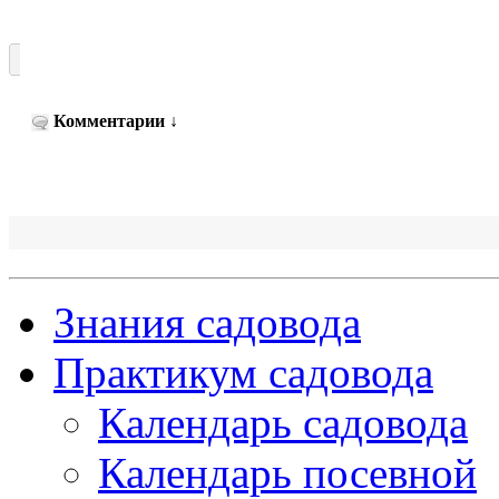
Комментарии
↓
Знания садовода
Практикум садовода
Календарь садовода
Календарь посевной