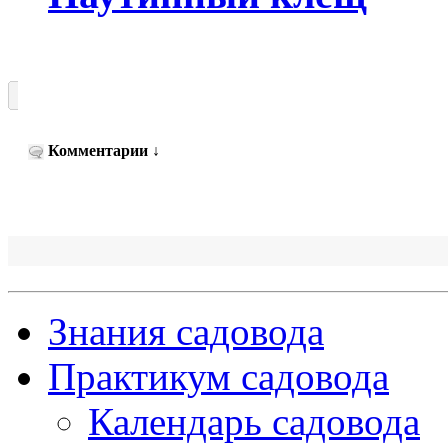
Комментарии
↓
Знания садовода
Практикум садовода
Календарь садовода