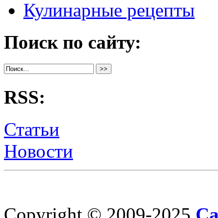
Кулинарные рецепты
Поиск по сайту:
RSS:
Статьи
Новости
Copyright © 2009-2025
Са