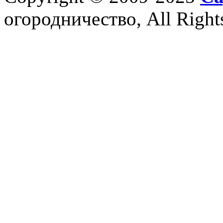
огородничество, All Right