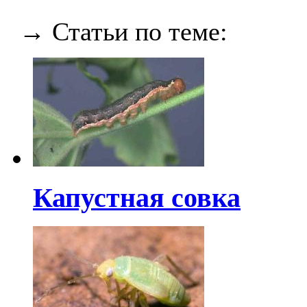
→ Статьи по теме:
Капустная совка