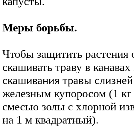
капусты.
Меры борьбы.
Чтобы защитить растения 
скашивать траву в канавах
скашивания травы слизне
железным купоросом (1 кг
смесью золы с хлорной изве
на 1 м квадратный).