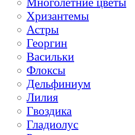
Многолетние цветы
Хризантемы
Астры
Георгин
Васильки
Флоксы
Дельфиниум
Лилия
Гвоздика
Гладиолус