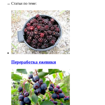
→ Статьи по теме:
Переработка ежевики