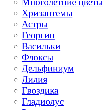
Многолетние цветы
Хризантемы
Астры
Георгин
Васильки
Флоксы
Дельфиниум
Лилия
Гвоздика
Гладиолус