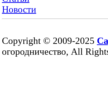
Новости
Copyright © 2009-2025
Са
огородничество, All Right