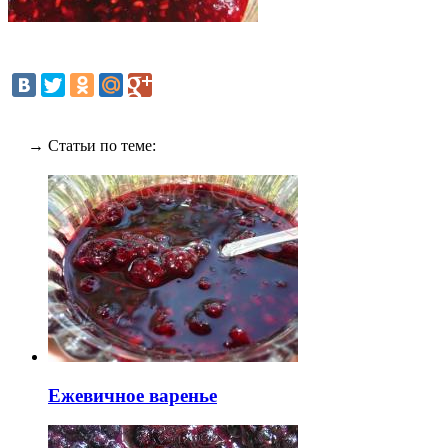
→ Статьи по теме:
Ежевичное варенье