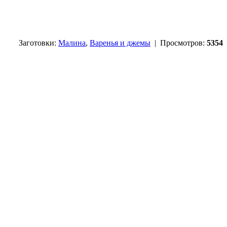
Заготовки:
Малина
,
Варенья и джемы
| Просмотров:
5354