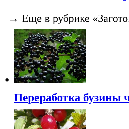
→ Еще в рубрике «Загото
Переработка бузины 