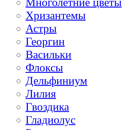
Многолетние цветы
Хризантемы
Астры
Георгин
Васильки
Флоксы
Дельфиниум
Лилия
Гвоздика
Гладиолус