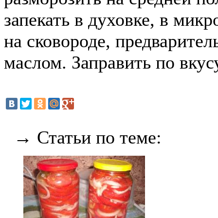
запекать в духовке, в мик
на сковороде, предварител
маслом. Заправить по вкус
→ Статьи по теме: