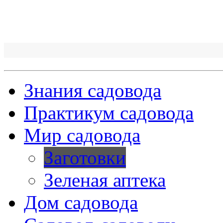
Знания садовода
Практикум садовода
Мир садовода
Заготовки
Зеленая аптека
Дом садовода