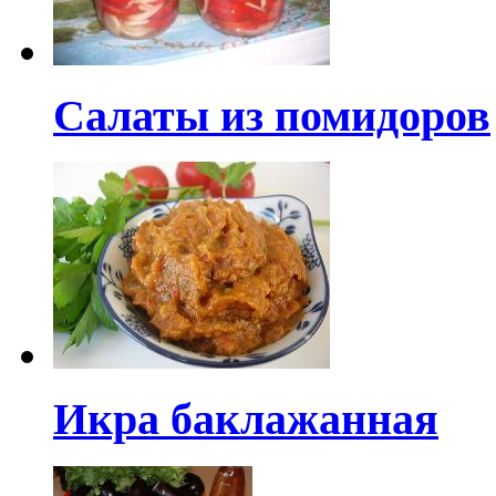
Салаты из помидоров
Икра баклажанная