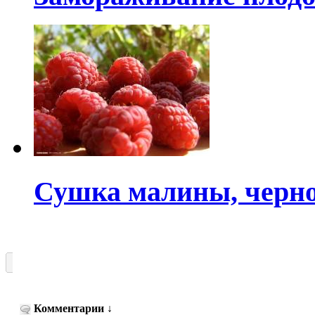
Сушка малины, черн
Комментарии
↓