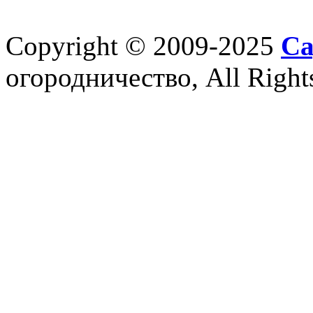
Copyright © 2009-2025
Са
огородничество, All Right