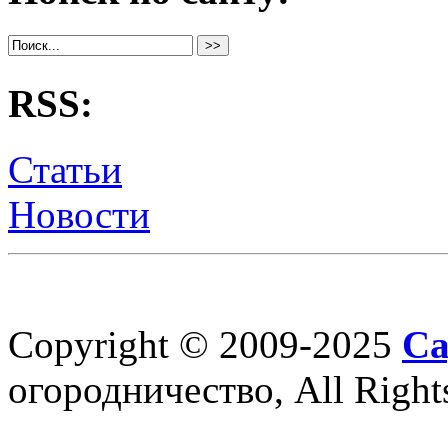
RSS:
Статьи
Новости
Copyright © 2009-2025
Са
огородничество, All Right