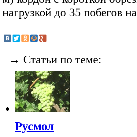
нагрузкой до 35 побегов на
→ Статьи по теме:
Русмол