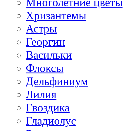
Многолетние цветы
Хризантемы
Астры
Георгин
Васильки
Флоксы
Дельфиниум
Лилия
Гвоздика
Гладиолус