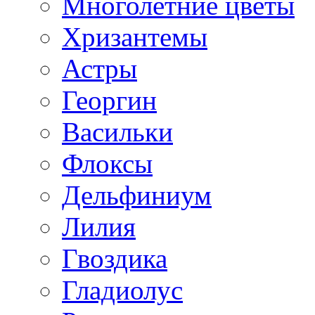
Многолетние цветы
Хризантемы
Астры
Георгин
Васильки
Флоксы
Дельфиниум
Лилия
Гвоздика
Гладиолус