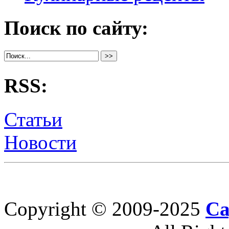
Поиск по сайту:
RSS:
Статьи
Новости
Copyright © 2009-2025
Са