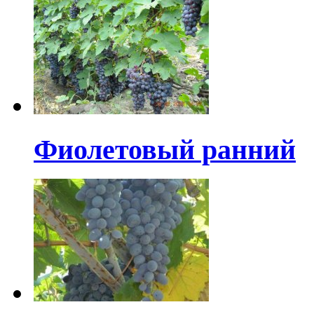
Фиолетовый ранний