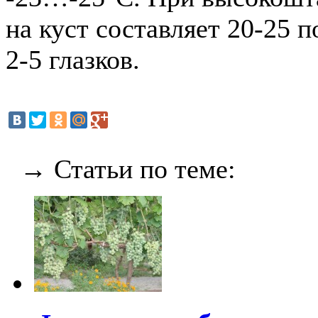
на куст составляет 20-25 
2-5 глазков.
→ Статьи по теме: