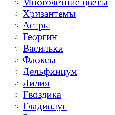
Многолетние цветы
Хризантемы
Астры
Георгин
Васильки
Флоксы
Дельфиниум
Лилия
Гвоздика
Гладиолус