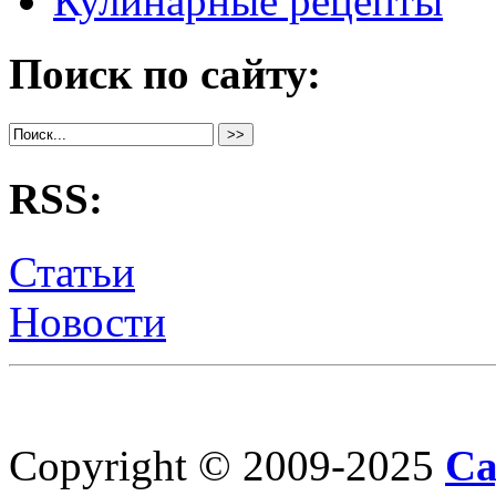
Кулинарные рецепты
Поиск по сайту:
RSS:
Статьи
Новости
Copyright © 2009-2025
Са