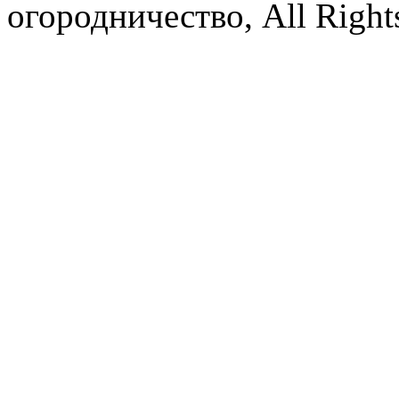
огородничество, All Right