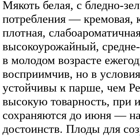
Мякоть белая, с бледно-зе
потребления — кремовая, к
плотная, слабоароматичная
высокоурожайный, средне
в молодом возрасте ежего
восприимчив, но в условия
устойчивы к парше, чем Р
высокую товарность, при 
сохраняются до июня — на
достоинств. Плоды для со