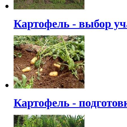
Картофель - выбор уч
Картофель - подготов