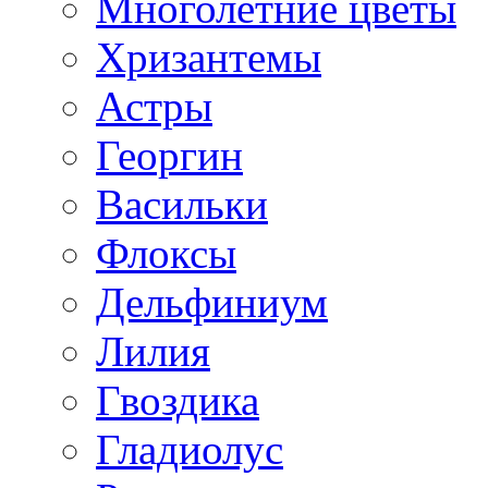
Многолетние цветы
Хризантемы
Астры
Георгин
Васильки
Флоксы
Дельфиниум
Лилия
Гвоздика
Гладиолус