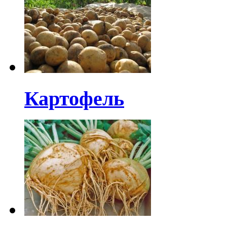
Картофель