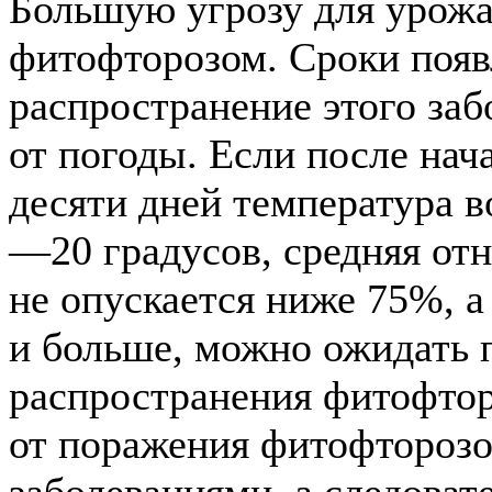
Большую угрозу для урожа
фитофторозом. Сроки появ
распространение этого заб
от погоды. Если после нач
десяти дней температура в
—20 градусов, средняя отн
не опускается ниже 75%, а
и больше, можно ожидать 
распространения фитофтор
от поражения фитофтороз