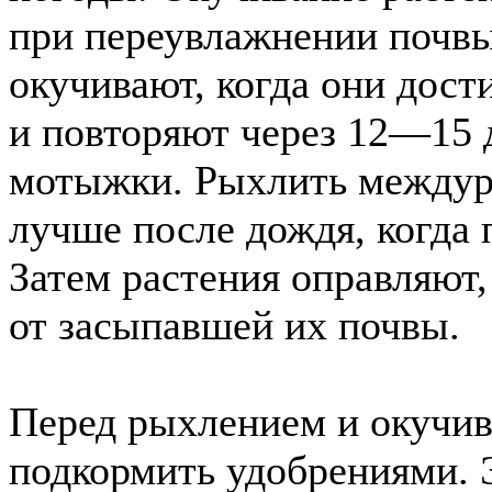
при переувлажнении почвы
окучивают, когда они дос
и повторяют через 12—15 
мотыжки. Рыхлить междуря
лучше после дождя, когда 
Затем растения оправляют,
от засыпавшей их почвы.
Перед рыхлением и окучив
подкормить удобрениями. 