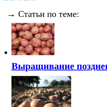
→ Статьи по теме:
Выращивание позднег