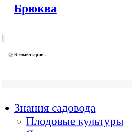
Брюква
Комментарии
↓
Знания садовода
Плодовые культуры