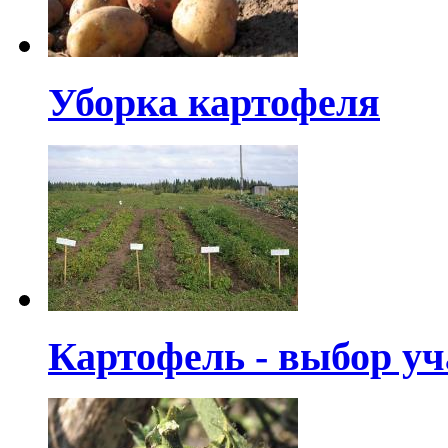
Уборка картофеля
Картофель - выбор уч