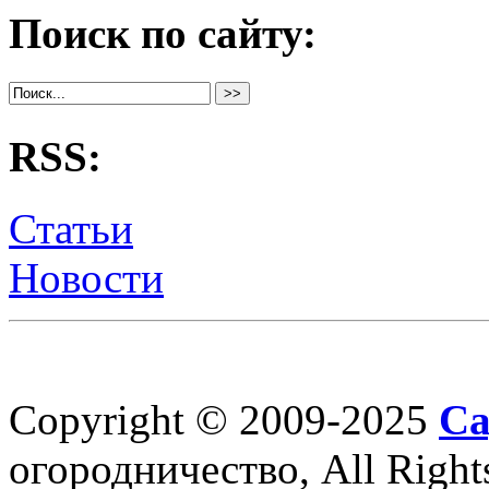
Поиск по сайту:
RSS:
Статьи
Новости
Copyright © 2009-2025
Са
огородничество, All Right