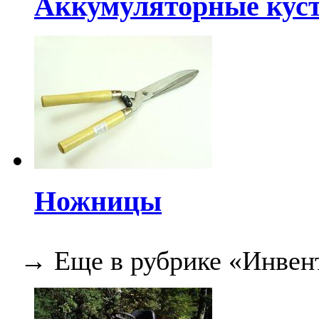
Аккумуляторные кус
Ножницы
→ Еще в рубрике «Инвен