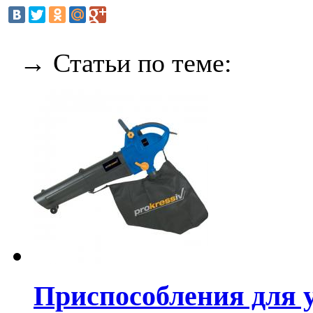
→ Статьи по теме:
Приспособления для 