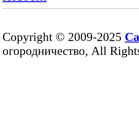
Copyright © 2009-2025
Са
огородничество, All Right