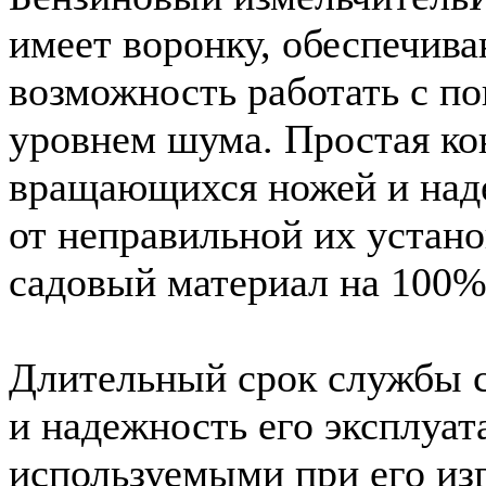
имеет воронку, обеспечи
возможность работать с 
уровнем шума. Простая ко
вращающихся ножей и над
от неправильной их устано
садовый материал на 100%
Длительный срок службы с
и надежность его эксплуат
используемыми при его из