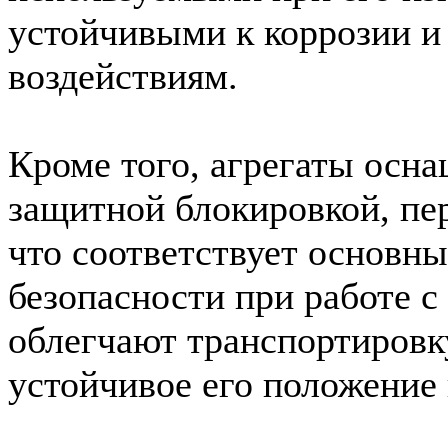
устойчивыми к коррозии и
воздействиям.
Кроме того, агрегаты осн
защитной блокировкой, пе
что соответствует основн
безопасности при работе с
облегчают транспортировк
устойчивое его положение 