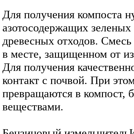
Для получения компоста н
азотосодержащих зеленых 
древесных отходов. Смесь
в месте, защищенном от и
Для получения качественн
контакт с почвой. При это
превращаются в компост, 
веществами.
Бензиновый измельчитель