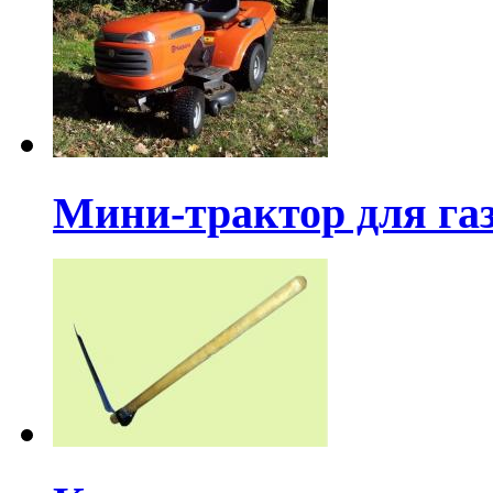
Мини-трактор для га