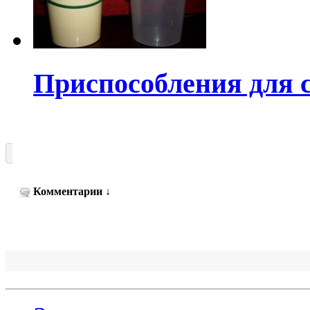
Приспособления для 
Комментарии
↓