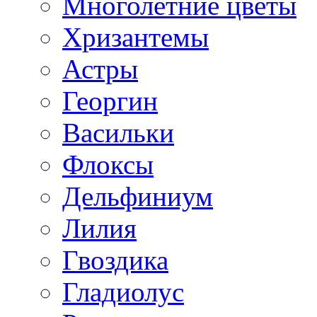
Многолетние цветы
Хризантемы
Астры
Георгин
Васильки
Флоксы
Дельфиниум
Лилия
Гвоздика
Гладиолус