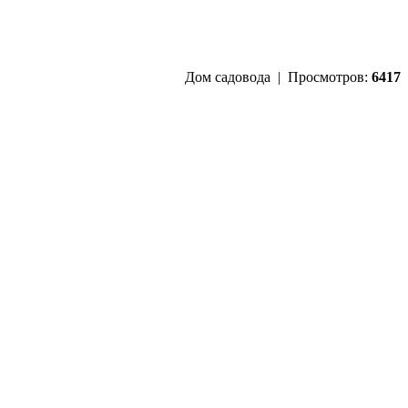
Дом садовода | Просмотров:
6417