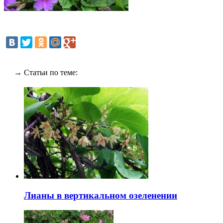
→ Статьи по теме:
Лианы в вертикальном озеленении