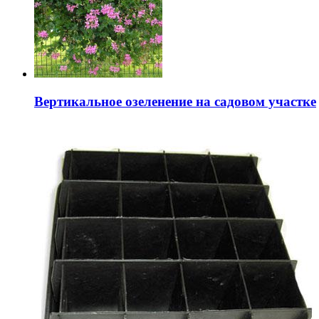
Вертикальное озеленение на садовом участке