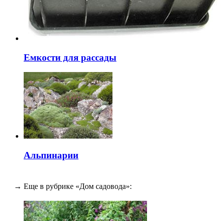
Емкости для рассады
Альпинарии
→ Еще в рубрике «Дом садовода»: