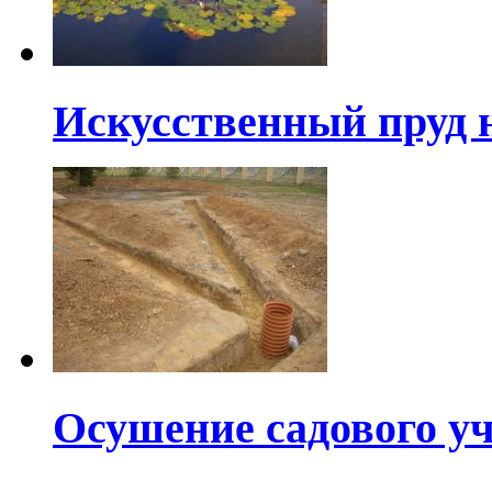
Искусственный пруд н
Осушение садового у