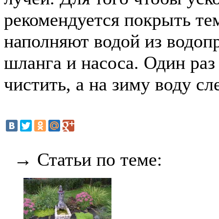
рекомендуется покрыть те
наполняют водой из водоп
шланга и насоса. Один раз
чистить, а на зиму воду сл
→ Статьи по теме: