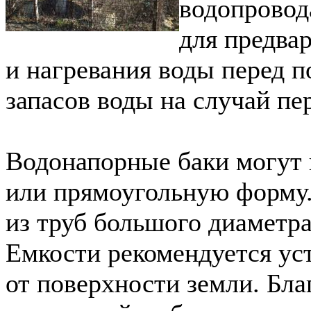
водопровод
для предва
и нагревания воды перед п
запасов воды на случай пе
Водонапорные баки могут
или прямоугольную форму.
из труб большого диаметра
Емкости рекомендуется уст
от поверхности земли. Бла