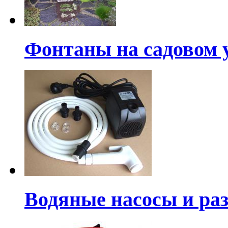
Фонтаны на садовом 
Водяные насосы и ра