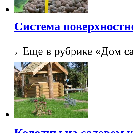
Система поверхностн
→ Еще в рубрике «Дом са
Колодцы на садовом у