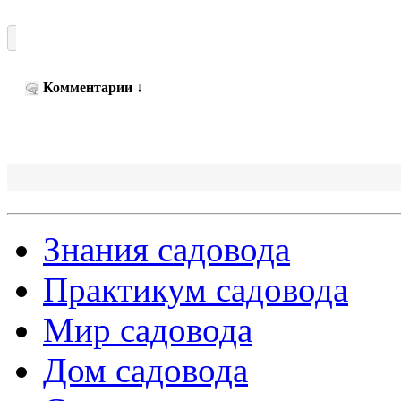
Комментарии
↓
Знания садовода
Практикум садовода
Мир садовода
Дом садовода