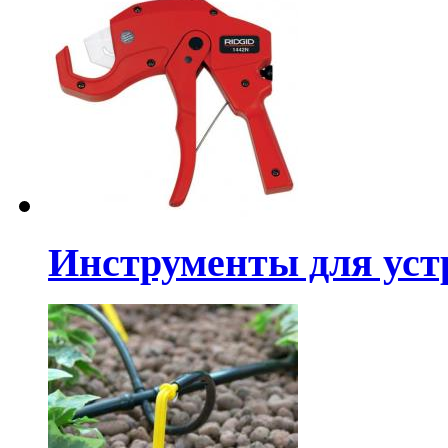
Инструменты для уст