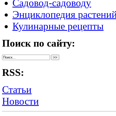
Садовод-садоводу
Энциклопедия растени
Кулинарные рецепты
Поиск по сайту:
RSS:
Статьи
Новости