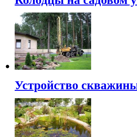
Устройство скважины