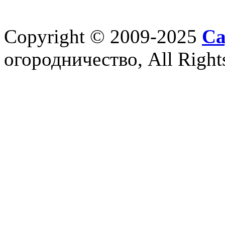
Copyright © 2009-2025
Са
огородничество, All Right