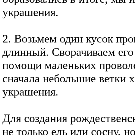
украшения.
2. Возьмем один кусок про
длинный. Сворачиваем его 
помощи маленьких проволо
сначала небольшие ветки х
украшения.
Для создания рождественс
не только ель или сосну, 