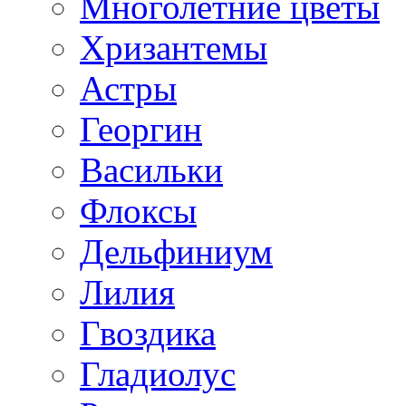
Многолетние цветы
Хризантемы
Астры
Георгин
Васильки
Флоксы
Дельфиниум
Лилия
Гвоздика
Гладиолус