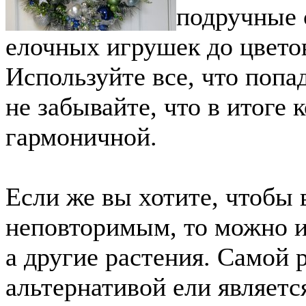
подручные 
елочных игрушек до цвето
Используйте все, что попад
не забывайте, что в итоге
гармоничной.
Если же вы хотите, чтобы
неповторимым, то можно и
а другие растения. Самой
альтернативой ели являетс