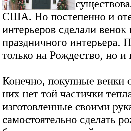
существова
США. Но постепенно и от
интерьеров сделали венок
праздничного интерьера. П
только на Рождество, но и 
Конечно, покупные венки с
них нет той частички тепл
изготовленные своими рук
самостоятельно сделать ро