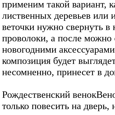
применим такой вариант, к
лиственных деревьев или 
веточки нужно свернуть в 
проволоки, а после можно
новогодними аксессуарами 
композиция будет выглядет
несомненно, принесет в до
Рождественский венок
Вен
только повесить на дверь,