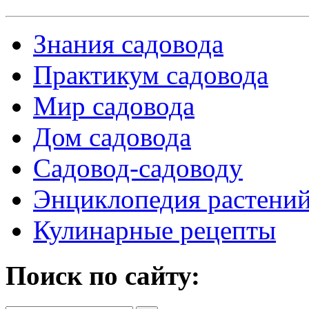
Знания садовода
Практикум садовода
Мир садовода
Дом садовода
Садовод-садоводу
Энциклопедия растени
Кулинарные рецепты
Поиск по сайту: