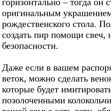
горизонтально – тогда он с
оригинальным украшением
рождественского стола. 
создать пир помощи свеч, 
безопасности.
Даже если в вашем распор
веток, можно сделать венок
которые будет имитировать
позолоченными колокольчи