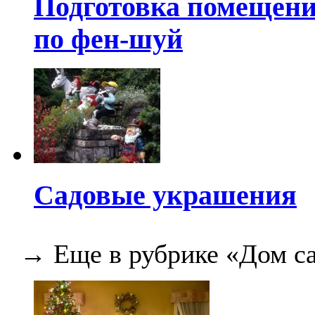
Подготовка помещени
по фен-шуй
Садовые украшения
→ Еще в рубрике «Дом са