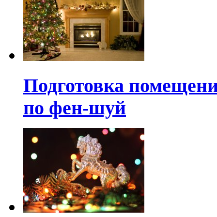
Подготовка помещени
по фен-шуй