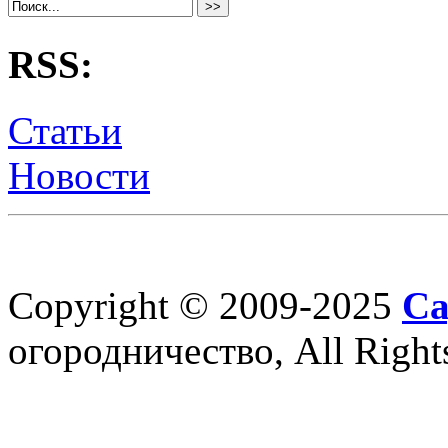
RSS:
Статьи
Новости
Copyright © 2009-2025
Са
огородничество, All Right