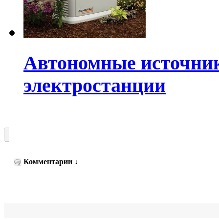
Автономные источник
электростанции
Комментарии
↓