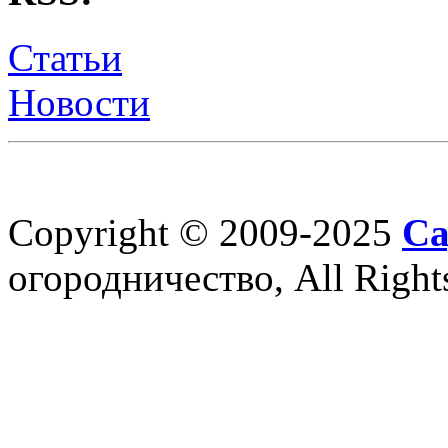
Статьи
Новости
Copyright © 2009-2025
Са
огородничество, All Right