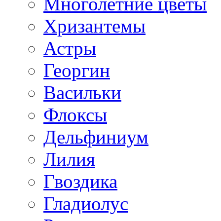
Многолетние цветы
Хризантемы
Астры
Георгин
Васильки
Флоксы
Дельфиниум
Лилия
Гвоздика
Гладиолус