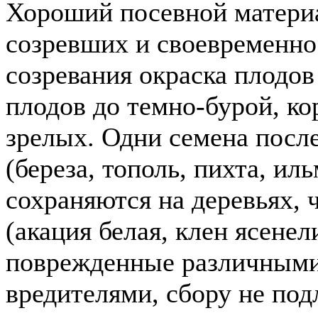
Хороший посевной материа
созревших и своевременно
созревания окраска плодов
плодов до темно-бурой, ко
зрелых. Одни семена посл
(береза, тополь, пихта, ил
сохраняются на деревьях,
(акация белая, клен ясенел
поврежденные различными
вредителями, сбору не под