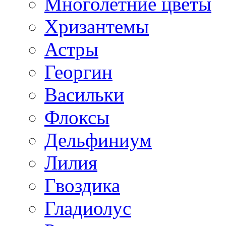
Многолетние цветы
Хризантемы
Астры
Георгин
Васильки
Флоксы
Дельфиниум
Лилия
Гвоздика
Гладиолус