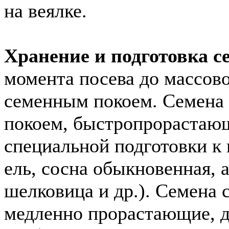
на веялке.
Хранение и подготовка се
момента посева до массово
семенным покоем. Семена
покоем, быстропрорастающ
специальной подготовки к 
ель, сосна обыкновенная, а
шелковица и др.). Семена
медленно прорастающие, д