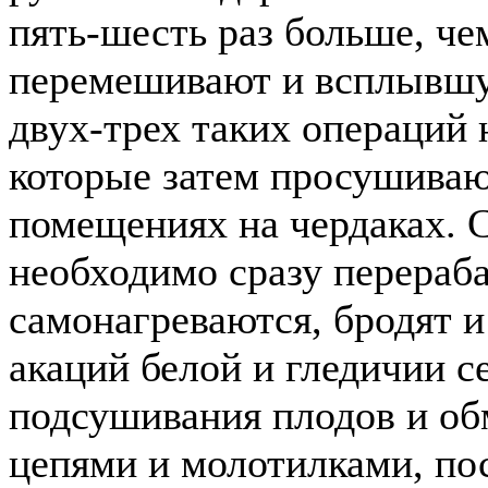
пять-шесть раз больше, че
перемешивают и всплывшу
двух-трех таких операций 
которые затем просушивают
помещениях на чердаках. 
необходимо сразу перераба
самонагреваются, бродят и
акаций белой и гледичии с
подсушивания плодов и об
цепями и молотилками, по