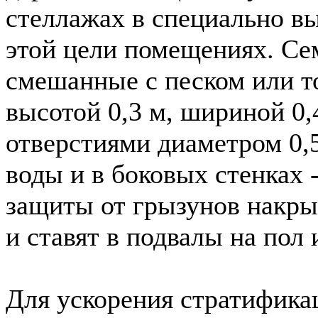
стеллажах в специально в
этой цели помещениях. Се
смешанные с песком или т
высотой 0,3 м, шириной 0,4
отверстиями диаметром 0,5
воды и в боковых стенках 
защиты от грызунов накр
и ставят в подвалы на пол
Для ускорения стратифика