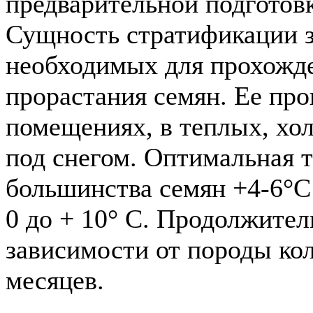
предварительной подготовк
Сущность стратификации з
необходимых для прохожде
прорастания семян. Ее про
помещениях, в теплых, хо
под снегом. Оптимальная 
большинства семян +4-6°С
0 до + 10° С. Продолжител
зависимости от породы кол
месяцев.