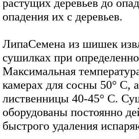
растущих деревьев до опад
опадения их с деревьев.
Липа
Семена из шишек изв
сушилках при определенно
Максимальная температур
камерах для сосны 50° С, а
лиственницы 40-45° С. С
оборудованы постоянно де
быстрого удаления испаря