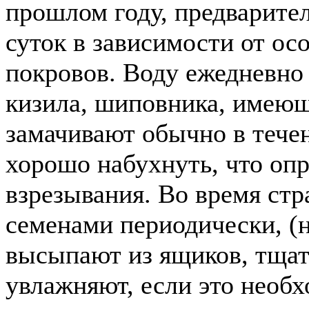
прошлом году, предварител
суток в зависимости от ос
покровов. Воду ежедневно
кизила, шиповника, имеющ
замачивают обычно в тече
хорошо набухнуть, что опр
взрезывания. Во время стр
семенами периодически, (н
высыпают из ящиков, тща
увлажняют, если это необх