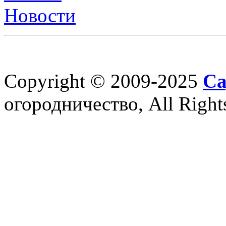
Новости
Copyright © 2009-2025
Са
огородничество, All Right