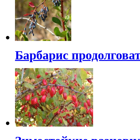
Барбарис продолгова