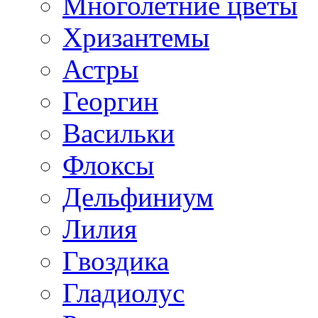
Многолетние цветы
Хризантемы
Астры
Георгин
Васильки
Флоксы
Дельфиниум
Лилия
Гвоздика
Гладиолус