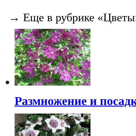
→ Еще в рубрике «Цветы
Размножение и посад