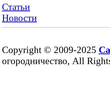
Статьи
Новости
Copyright © 2009-2025
Са
огородничество, All Right