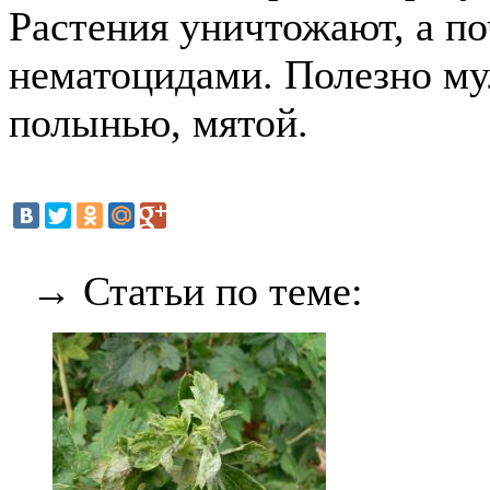
Растения уничтожают, а п
нематоцидами. Полезно му
полынью, мятой.
→ Статьи по теме: