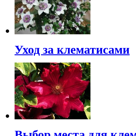
Уход за клематисами
Выбор места для кле