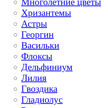
Многолетние цветы
Хризантемы
Астры
Георгин
Васильки
Флоксы
Дельфиниум
Лилия
Гвоздика
Гладиолус