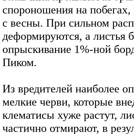
спороношения на побегах,
с весны. При сильном рас
деформируются, а листья 
опрыскивание 1%-ной борд
Пиком.
Из вредителей наиболее о
мелкие черви, которые вн
клематисы хуже растут, ли
частично отмирают, в резул