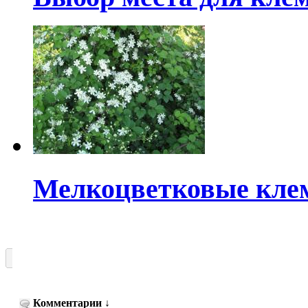
Мелкоцветковые кле
Комментарии
↓