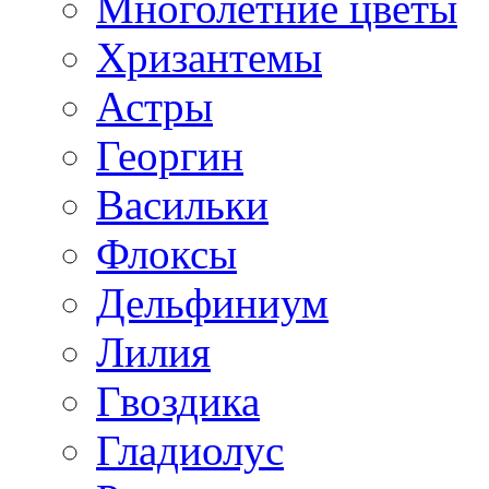
Многолетние цветы
Хризантемы
Астры
Георгин
Васильки
Флоксы
Дельфиниум
Лилия
Гвоздика
Гладиолус