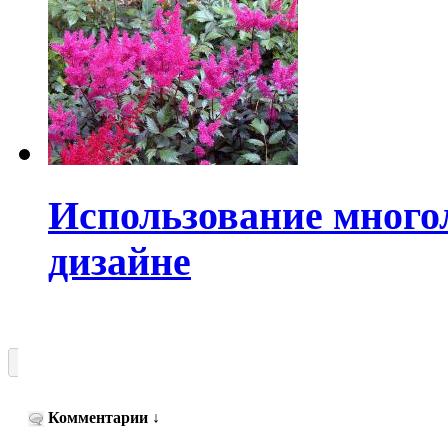
Использование много
дизайне
Комментарии
↓