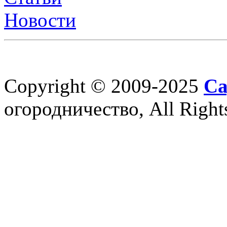
Новости
Copyright © 2009-2025
Са
огородничество, All Right