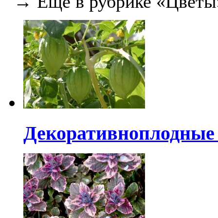
→ Еще в рубрике «Цветы
Декоративноплодные