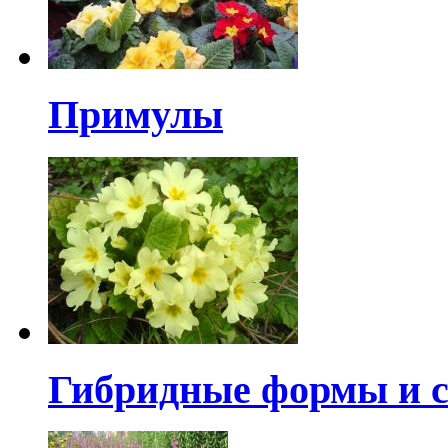
Примулы
Гибридные формы и 