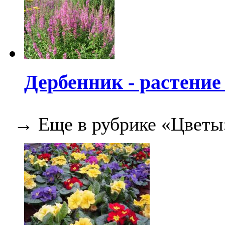
Дербенник - растение 
→ Еще в рубрике «Цветы