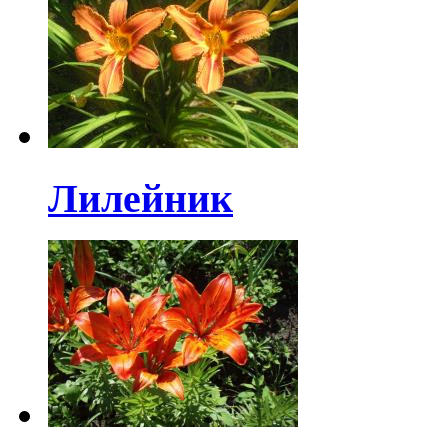
Лилейник