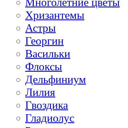
Многолетние цветы
Хризантемы
Астры
Георгин
Васильки
Флоксы
Дельфиниум
Лилия
Гвоздика
Гладиолус