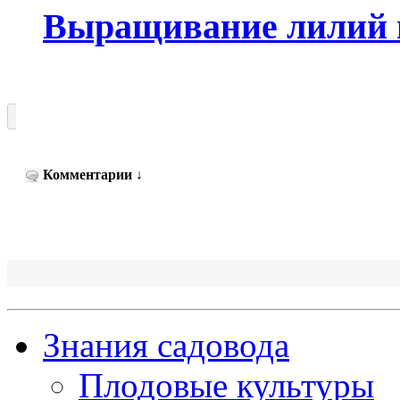
Выращивание лилий в
Комментарии
↓
Знания садовода
Плодовые культуры