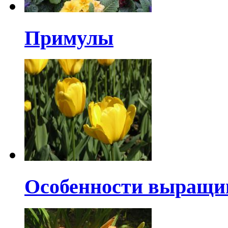
Примулы
Особенности выращи