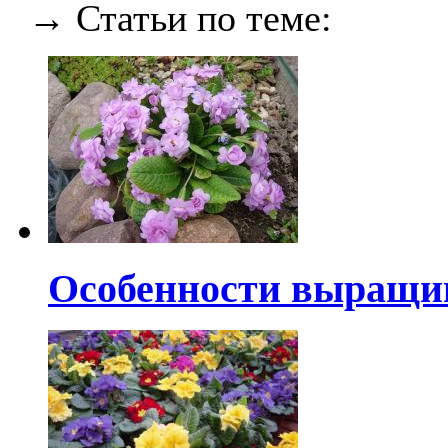
→ Статьи по теме:
Особенности выращи