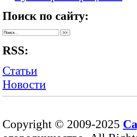
Поиск по сайту:
RSS:
Статьи
Новости
Copyright © 2009-2025
Са