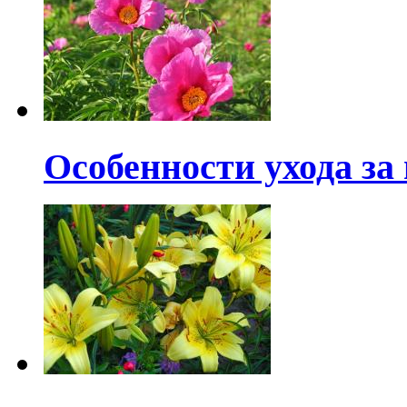
Особенности ухода за