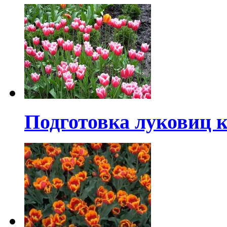
Подготовка луковиц 