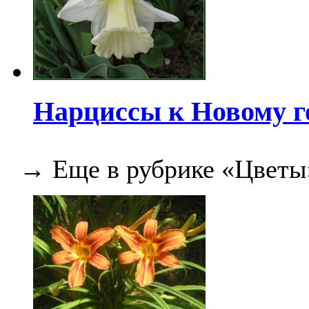
Нарциссы к Новому г
→ Еще в рубрике «Цветы