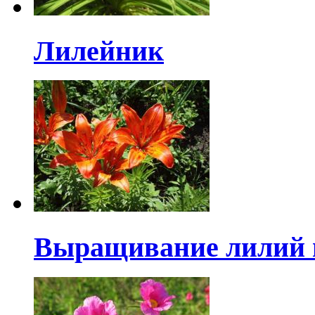
Лилейник
Выращивание лилий в