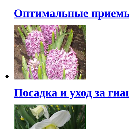
Оптимальные прием
Посадка и уход за ги