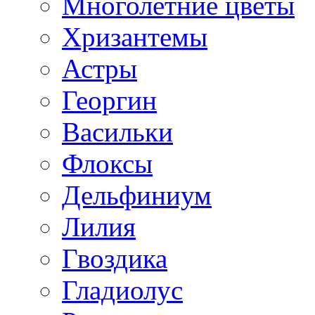
Многолетние цветы
Хризантемы
Астры
Георгин
Васильки
Флоксы
Дельфиниум
Лилия
Гвоздика
Гладиолус