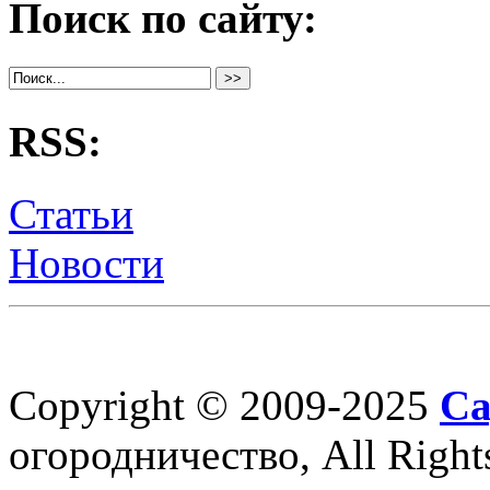
Поиск по сайту:
RSS:
Статьи
Новости
Copyright © 2009-2025
Са
огородничество, All Right