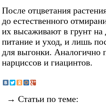
После отцветания растения
до естественного отмирани
их высаживают в грунт на 
питание и уход, и лишь по
для выгонки. Аналогично 
нарциссов и гиацинтов.
→ Статьи по теме: