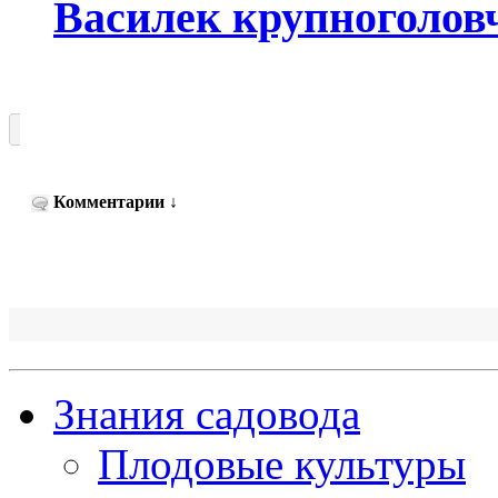
Василек крупноголов
Комментарии
↓
Знания садовода
Плодовые культуры