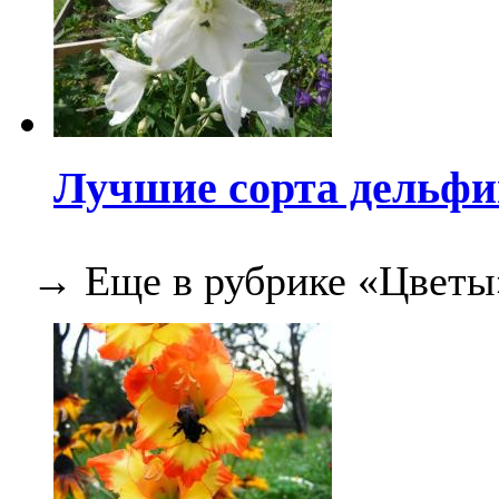
Лучшие сорта дельф
→ Еще в рубрике «Цветы