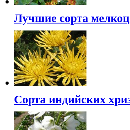
Лучшие сорта мелкоц
Сорта индийских хри