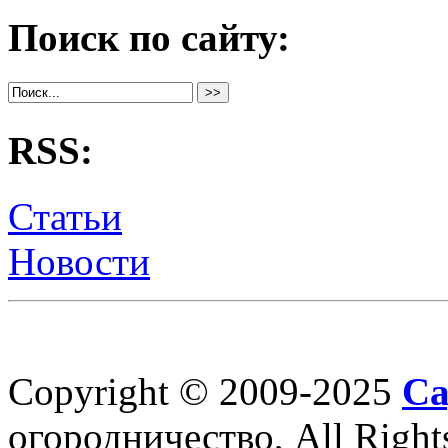
Поиск по сайту:
RSS:
Статьи
Новости
Copyright © 2009-2025
Са
огородничество, All Right