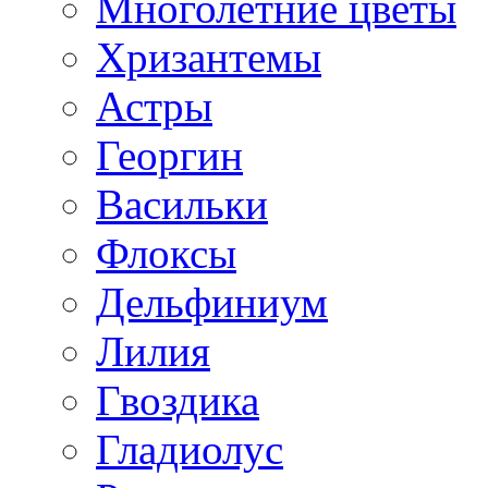
Многолетние цветы
Хризантемы
Астры
Георгин
Васильки
Флоксы
Дельфиниум
Лилия
Гвоздика
Гладиолус