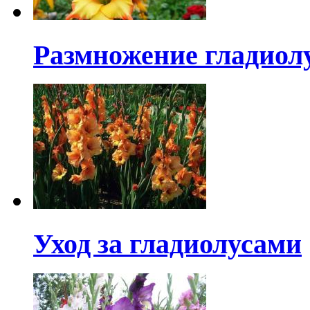
Размножение гладиол
Уход за гладиолусами