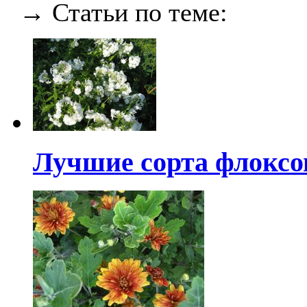
→ Статьи по теме:
Лучшие сорта флоксо